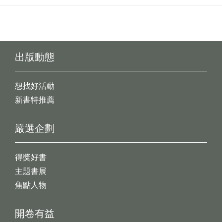
出版動態
想找好活動
新書特推薦
嚴選企劃
得獎好書
主題書展
焦點人物
開卷有益