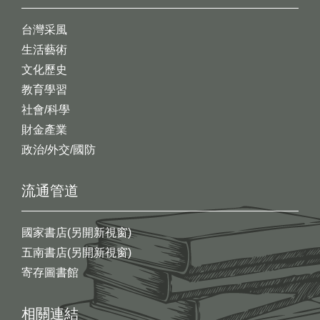
台灣采風
生活藝術
文化歷史
教育學習
社會/科學
財金產業
政治/外交/國防
流通管道
國家書店(另開新視窗)
五南書店(另開新視窗)
寄存圖書館
相關連結