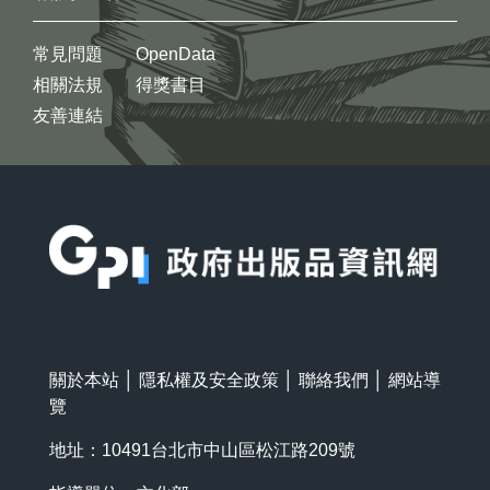
常見問題
OpenData
相關法規
得獎書目
友善連結
:::
關於本站
│
隱私權及安全政策
│
聯絡我們
│
網站導
覽
地址：10491台北市中山區松江路209號