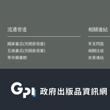
流通管道
相關連結
國家書店(另開新視窗)
常見問題
五南書店(另開新視窗)
相關法規
寄存圖書館
友善連結
:::