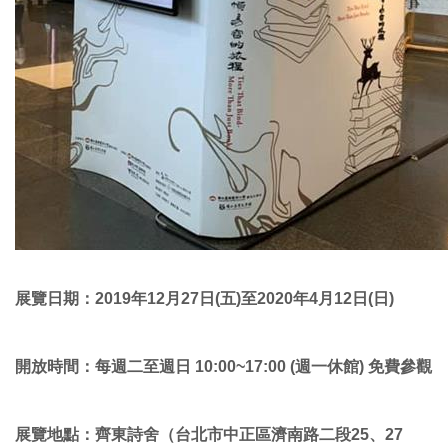
展覽日期：2019年12月27日(五)至2020年4月12日(日)
開放時間：每週二至週日 10:00~17:00 (週一休館) 免費參觀
展覽地點：齊東詩舍（台北市中正區濟南路二段25、27