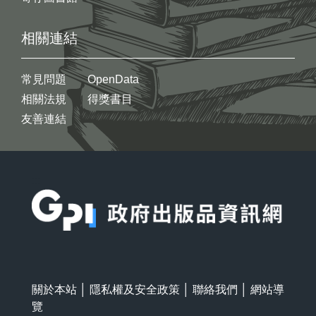
相關連結
常見問題
OpenData
相關法規
得獎書目
友善連結
:::
關於本站
│
隱私權及安全政策
│
聯絡我們
│
網站導
覽