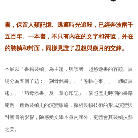
書，保留人類記憶、逃避時光追殺，已經奔波兩千
五百年。一本書，不只有內在的文字和符號，外在
的裝幀和封面，同樣見證了思想與歲月的交鋒。
本展以「書籍裝幀」為主題，與讀者一起悠遊書的容顏。展
場分為五個子題：「刻骨銘書」、「卷軸心事」、「蝴蝶展
翅」、「巧奪添書」及「童心印記」，依照歷史時期的書籍
範例，透過裝幀史的演變脈絡，探析裝幀技術的形成演變與
對臺灣的影響，除感受文學本身內涵外，更體會其裝幀技藝
之美。