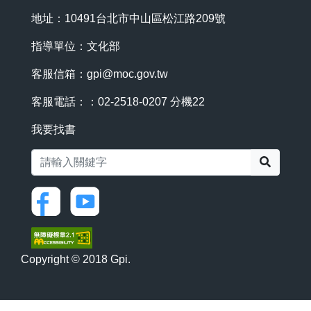
地址：10491台北市中山區松江路209號
指導單位：文化部
客服信箱：
gpi@moc.gov.tw
客服電話：：02-2518-0207 分機22
我要找書
搜尋
Copyright © 2018 Gpi.