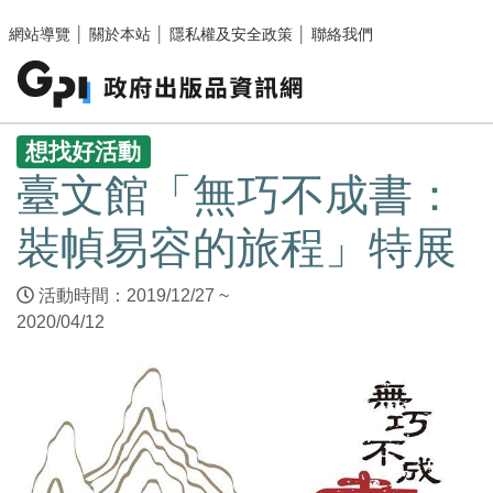
跳至主要內容區塊
網站導覽
│
關於本站
│
隱私權及安全政策
│
聯絡我們
:::
想找好活動
臺文館「無巧不成書：
裝幀易容的旅程」特展
活動時間：2019/12/27 ~
2020/04/12