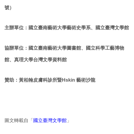
號）
主辦單位：國立臺南藝術大學藝術史學系、國立臺灣文學館
協辦單位：國立臺南藝術大學圖書館、國立科學工藝博物
館、真理大學台灣文學資料館
贊助：黃柏翰皮膚科診所暨Hskin 藝術沙龍
圖文轉載自「
國立臺灣文學館
」