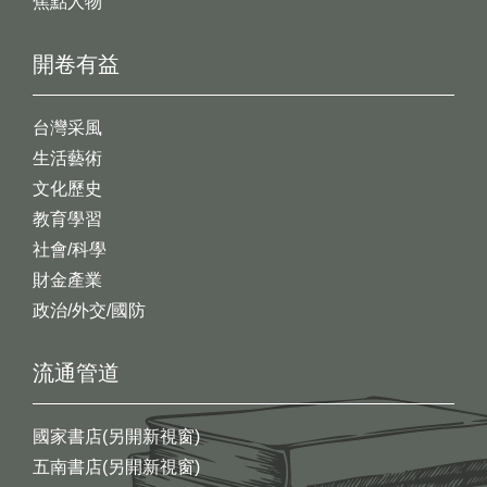
焦點人物
開卷有益
台灣采風
生活藝術
文化歷史
教育學習
社會/科學
財金產業
政治/外交/國防
流通管道
國家書店(另開新視窗)
五南書店(另開新視窗)