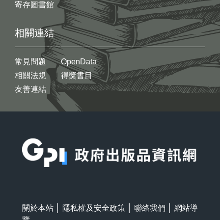
寄存圖書館
相關連結
常見問題
OpenData
相關法規
得獎書目
友善連結
:::
關於本站
│
隱私權及安全政策
│
聯絡我們
│
網站導
覽