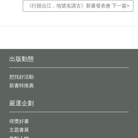
《行踏台江，地號名講古》新書發表會 下一篇>
出版動態
想找好活動
新書特推薦
嚴選企劃
得獎好書
主題書展