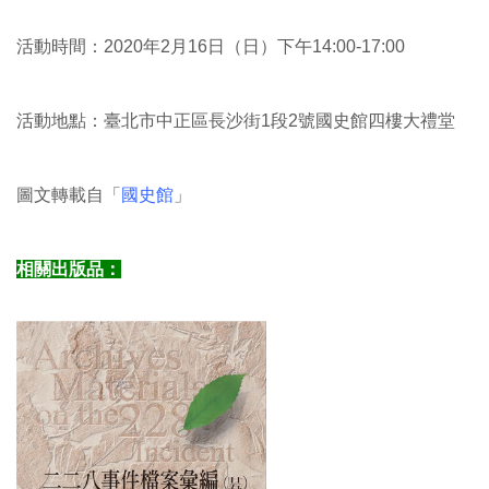
活動時間：2020年2月16日（日）下午14:00-17:00
活動地點：臺北市中正區長沙街1段2號國史館四樓大禮堂
圖文轉載自「
國史館
」
相關出版品：