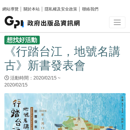
跳至主要內容區塊
網站導覽
│
關於本站
│
隱私權及安全政策
│
聯絡我們
:::
想找好活動
《行踏台江，地號名講
古》新書發表會
活動時間：2020/02/15 ~
2020/02/15