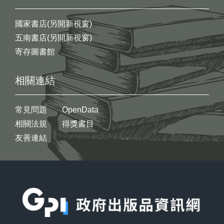
國家書店(另開新視窗)
五南書店(另開新視窗)
寄存圖書館
相關連結
常見問題
OpenData
相關法規
得獎書目
友善連結
:::