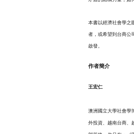
本書以經濟社會學之
者，或希望到台商公
啟發。
作者簡介
王宏仁
澳洲國立大學社會學
外投資、越南台商、