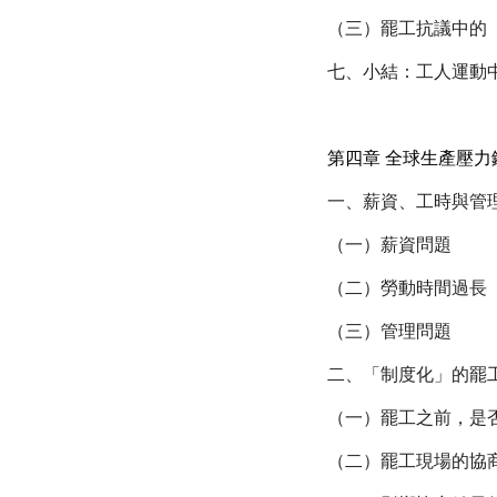
（三）罷工抗議中的
七、小結：工人運動
第四章 全球生產壓
一、薪資、工時與管
（一）薪資問題
（二）勞動時間過長
（三）管理問題
二、「制度化」的罷
（一）罷工之前，是
（二）罷工現場的協