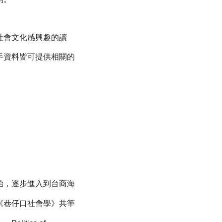
社會文化感興趣的讀
手資料皆可提供相關的
始，逐步進入到台商海
《巷仔口社會學》共筆