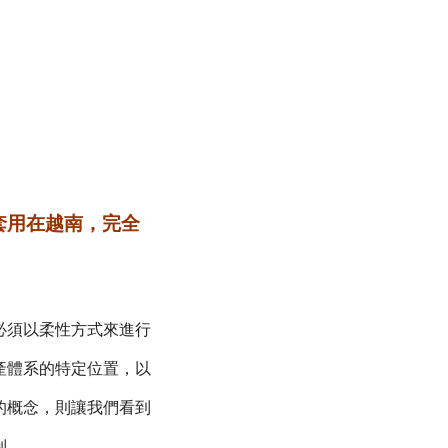
套用在越南，完全
必須以柔性方式來進行
產體系的特定位置，以
的概念，則讓我們看到
制。