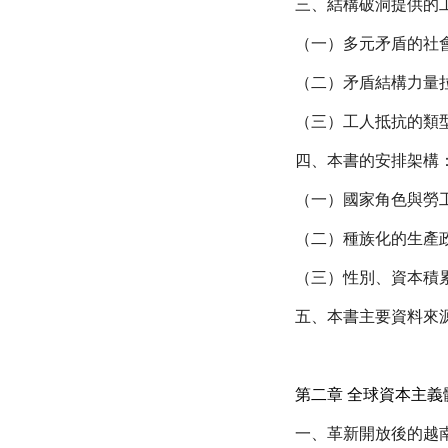
三、結構破洞提供的
（一）多元矛盾的社
（二）矛盾結構力量
（三）工人抵抗的類
四、本書的安排架構
（一）國家角色與勞
（二）種族化的生產
（三）性別、資本積
五、本書主要資料來
第二章 全球資本主
一、革新開放後的越