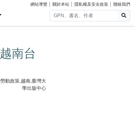
網站導覽
│
關於本站
│
隱私權及安全政策
│
聯絡我們
搜
越南台
,
勞動政策
,
越南
,
臺灣大
學出版中心