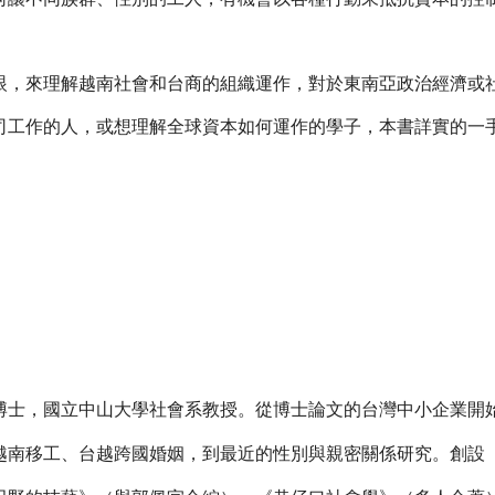
眼，來理解越南社會和台商的組織運作，對於東南亞政治經濟或
司工作的人，或想理解全球資本如何運作的學子，本書詳實的一
博士，國立中山大學社會系教授。從博士論文的台灣中小企業開
越南移工、台越跨國婚姻，到最近的性別與親密關係研究。創設