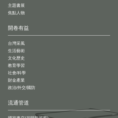
主題書展
焦點人物
開卷有益
台灣采風
生活藝術
文化歷史
教育學習
社會/科學
財金產業
政治/外交/國防
流通管道