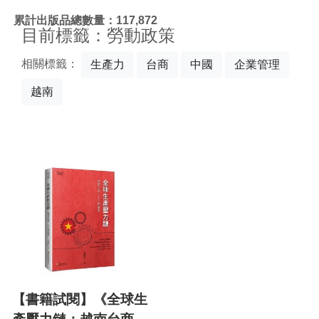
:::
累計出版品總數量：117,872
目前標籤：勞動政策
相關標籤：
生產力
台商
中國
企業管理
越南
【書籍試閱】《全球生