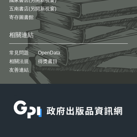
國家書店(另開新視窗)
五南書店(另開新視窗)
寄存圖書館
相關連結
常見問題
OpenData
相關法規
得獎書目
友善連結
:::