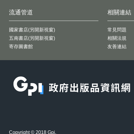
流通管道
相關連結
國家書店(另開新視窗)
常見問題
五南書店(另開新視窗)
相關法規
寄存圖書館
友善連結
:::
Copyright © 2018 Gpi.