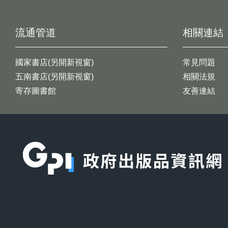
流通管道
相關連結
國家書店(另開新視窗)
常見問題
五南書店(另開新視窗)
相關法規
寄存圖書館
友善連結
:::