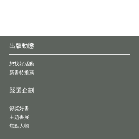
出版動態
想找好活動
新書特推薦
嚴選企劃
得獎好書
主題書展
焦點人物