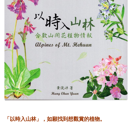
「以時入山林」，如願找到想觀賞的植物。