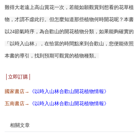
難得大老遠上高山賞花一次，若能如願觀賞到想看的花草植
物，才謂不虛此行。但怎麼知道那些植物何時開花呢？本書
以24節氣時序，為合歡山的開花植物分類，
如果能夠確實的
「以時入山林」，在恰當的時間點來到合歡山，您便能依照
本書的導引，找到預期可觀賞的植物種類。
│立即訂購│
國家書店→
《
以時入山林合歡山開花植物情報》
五南書店→
《
以時入山林合歡山開花植物情報》
相關文章