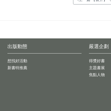
出版動態
嚴選企劃
想找好活動
得獎好書
新書特推薦
主題書展
焦點人物