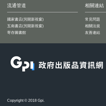
流通管道
相關連結
國家書店(另開新視窗)
常見問題
五南書店(另開新視窗)
相關法規
寄存圖書館
友善連結
:::
Copyright © 2018 Gpi.