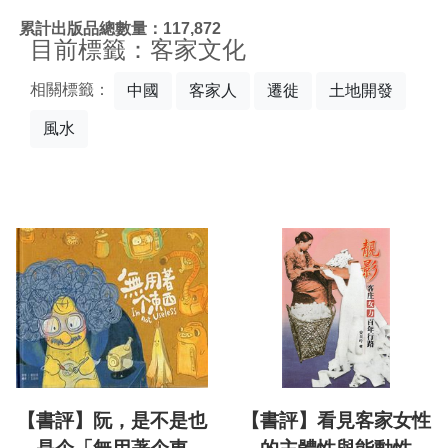
:::
累計出版品總數量：117,872
目前標籤：客家文化
相關標籤：
中國
客家人
遷徙
土地開發
風水
【書評】阮，是不是也
【書評】看見客家女性