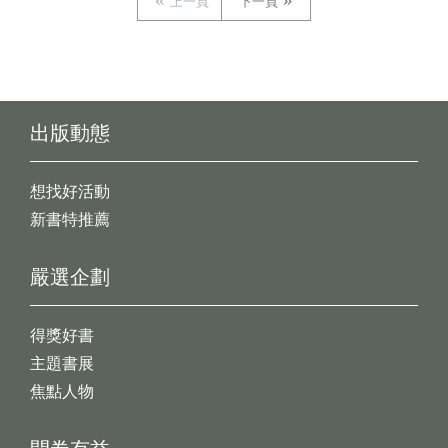
上一頁
下一頁
出版動態
想找好活動
新書特推薦
嚴選企劃
得獎好書
主題書展
焦點人物