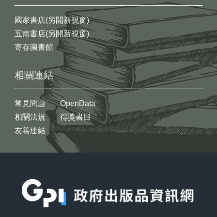
國家書店(另開新視窗)
五南書店(另開新視窗)
寄存圖書館
相關連結
常見問題
OpenData
相關法規
得獎書目
友善連結
:::