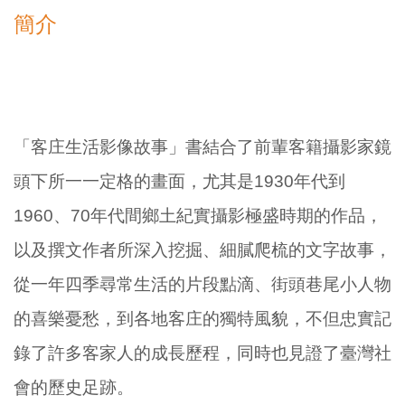
簡介
「客庄生活影像故事」書結合了前輩客籍攝影家鏡
頭下所一一定格的畫面，尤其是1930年代到
1960、70年代間鄉土紀實攝影極盛時期的作品，
以及撰文作者所深入挖掘、細膩爬梳的文字故事，
從一年四季尋常生活的片段點滴、街頭巷尾小人物
的喜樂憂愁，到各地客庄的獨特風貌，不但忠實記
錄了許多客家人的成長歷程，同時也見證了臺灣社
會的歷史足跡。