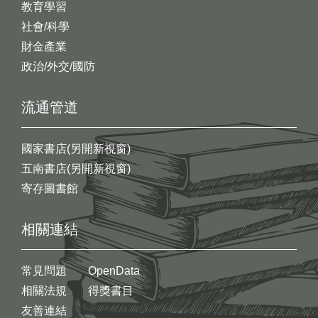
教育學習
社會/科學
財金產業
政治/外交/國防
流通管道
國家書店(另開新視窗)
五南書店(另開新視窗)
寄存圖書館
相關連結
常見問題
OpenData
相關法規
得獎書目
友善連結