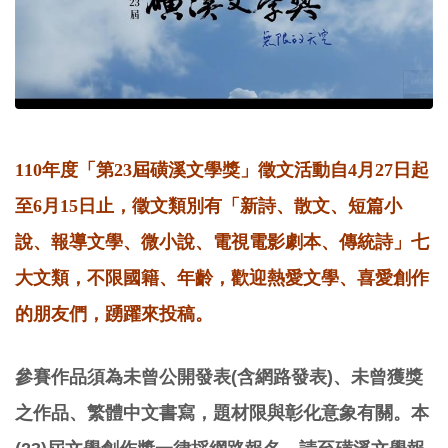
110年度「第23屆磺溪文學獎」徵文活動自4月27日起
至6月15日止，徵文類別有「新詩、散文、短篇小
說、報導文學、微小說、電視電影劇本、傳統詩」七
大文類，不限國籍、年齡，歡迎熱愛文學、喜愛創作
的朋友們，踴躍來投稿。
參賽作品須為未曾公開發表(含網路發表)、未曾獲獎
之作品、繁體中文書寫，題材限與彰化意象有關。本