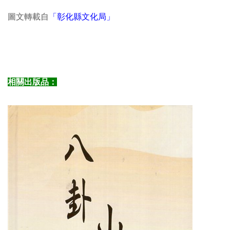
圖文轉載自
「彰化縣文化局」
相關出版品：