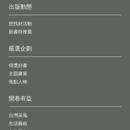
出版動態
想找好活動
新書特推薦
嚴選企劃
得獎好書
主題書展
焦點人物
開卷有益
台灣采風
生活藝術