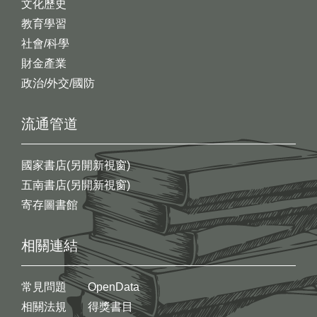
文化歷史
教育學習
社會/科學
財金產業
政治/外交/國防
流通管道
國家書店(另開新視窗)
五南書店(另開新視窗)
寄存圖書館
相關連結
常見問題
OpenData
相關法規
得獎書目