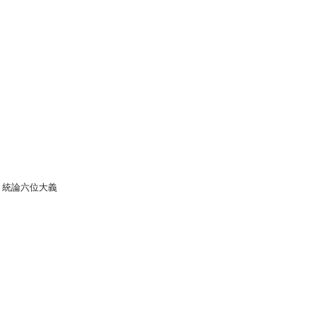
》統論六位大義