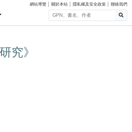
網站導覽
│
關於本站
│
隱私權及安全政策
│
聯絡我們
搜
研究》