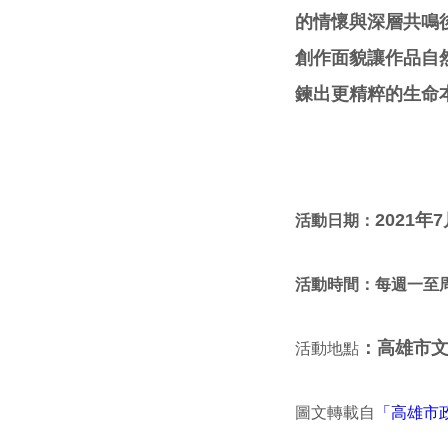
的情懷與深層共鳴
創作面貌讓作品自
鍊出更精粹的生命
2021年7
活動日期：
活動時間：每週一至
：
高雄市文
活動地點
圖文轉載自
「高雄市