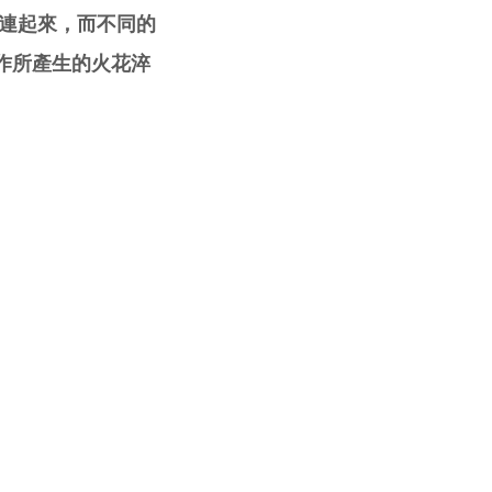
串連起來，而不同的
作所產生的火花淬