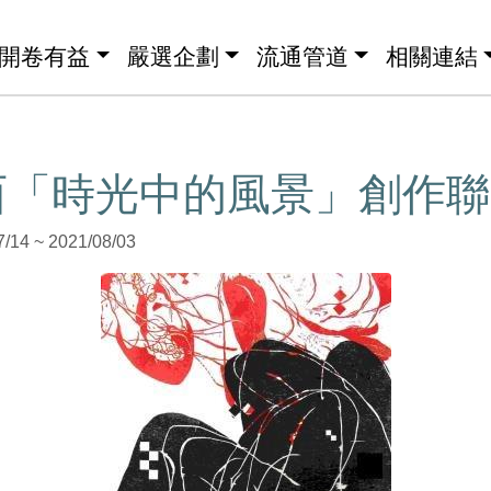
開卷有益
嚴選企劃
流通管道
相關連結
西「時光中的風景」創作聯
4 ~ 2021/08/03