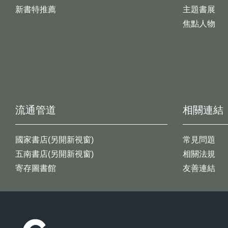
新書特推薦
主題書展
焦點人物
流通管道
相關連結
國家書店(另開新視窗)
常見問題
五南書店(另開新視窗)
相關法規
寄存圖書館
友善連結
:::