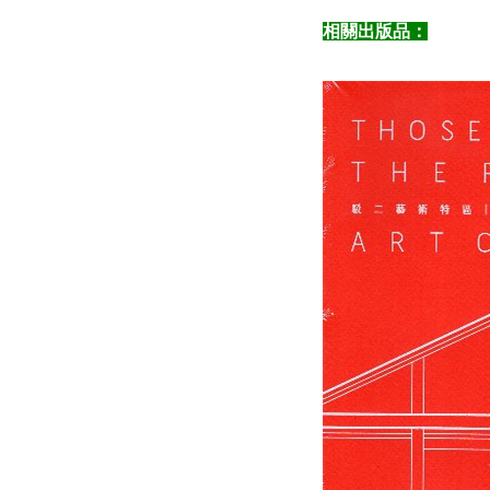
相關出版品：