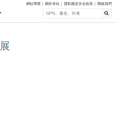
網站導覽
│
關於本站
│
隱私權及安全政策
│
聯絡我們
搜
展