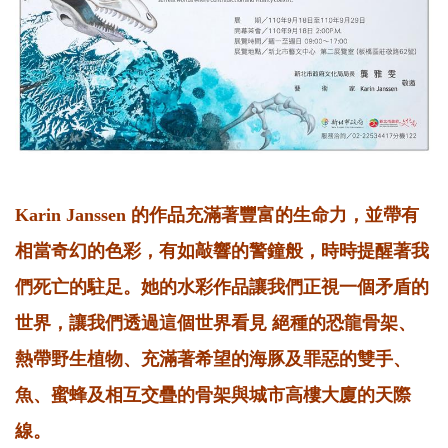
Karin Janssen 的作品充滿著豐富的生命力，並帶有
相當奇幻的色彩，有如敲響的警鐘般，時時提醒著我
們死亡的駐足。她的水彩作品讓我們正視一個矛盾的
世界，讓我們透過這個世界看見 絕種的恐龍骨架、
熱帶野生植物、充滿著希望的海豚及罪惡的雙手、
魚、蜜蜂及相互交疊的骨架與城市高樓大廈的天際
線。