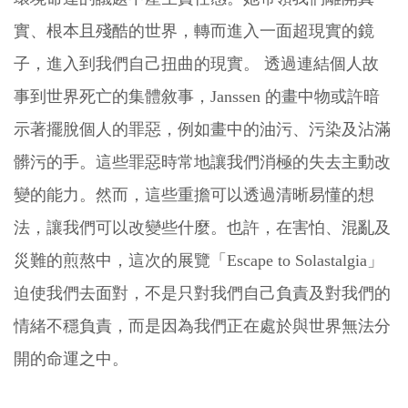
實、根本且殘酷的世界，轉而進入一面超現實的鏡
子，進入到我們自己扭曲的現實。 透過連結個人故
事到世界死亡的集體敘事，Janssen 的畫中物或許暗
示著擺脫個人的罪惡，例如畫中的油污、污染及沾滿
髒污的手。這些罪惡時常地讓我們消極的失去主動改
變的能力。然而，這些重擔可以透過清晰易懂的想
法，讓我們可以改變些什麼。也許，在害怕、混亂及
災難的煎熬中，這次的展覽「Escape to Solastalgia」
迫使我們去面對，不是只對我們自己負責及對我們的
情緒不穩負責，而是因為我們正在處於與世界無法分
開的命運之中。