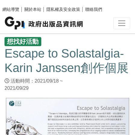
跳至主要內容區塊
網站導覽
│
關於本站
│
隱私權及安全政策
│
聯絡我們
:::
想找好活動
Escape to Solastalgia-
Karin Janssen創作個展
活動時間：2021/09/18 ~
2021/09/29