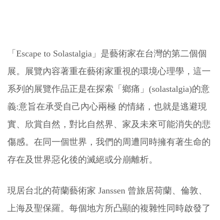
「Escape to Solastalgia」是藝術家在台灣的第二個個
展。展覽內容著重在藝術家重視的環境心理學，這一
系列的展覽作品正是在探索「鄉痛」(solastalgia)的意
義:意旨在承受自己內心兩極 的情緒，也就是逃避現
實、欣賞自然，對比自然界、家及未來可能消失的悲
傷感。在同一個世界，我們的周遭同時擁有著生命的
存在及世界惡化後的滅絕或分崩離析。
現居台北的荷蘭藝術家 Janssen 曾旅居荷蘭、倫敦、
上海及聖保羅。每個地方所凸顯的複雜性同時啟發了