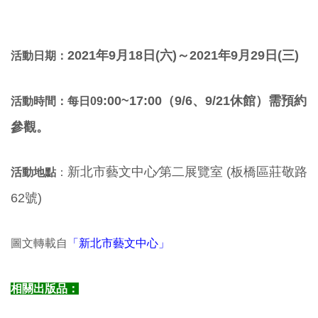
2021年9月18
日(六
)～2021年9月29日(三
)
活動日期：
:00~17:00（
9/6、9/21休館
）需預約
活動時間：每日09
參觀。
新北市藝文中心∕第二展覽室 (板橋區莊敬路
活動地點
：
62號)
圖文轉載自
「新北市藝文中心」
相關出版品：