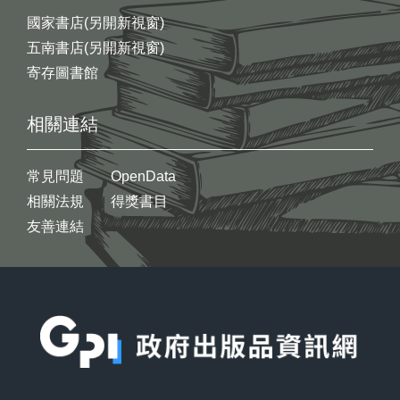
國家書店(另開新視窗)
五南書店(另開新視窗)
寄存圖書館
相關連結
常見問題
OpenData
相關法規
得獎書目
友善連結
:::