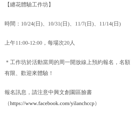
【纏花體驗工作坊】
時間：10/24(日)、10/31(日)、11/7(日)、11/14(日)
上午11:00-12:00，每場次20人
＊工作坊於活動當周的周一開放線上預約報名，名額
有限、歡迎來體驗！
報名訊息，請注意中興文創園區臉書
（
https://www.facebook.com/yilanchccp
）