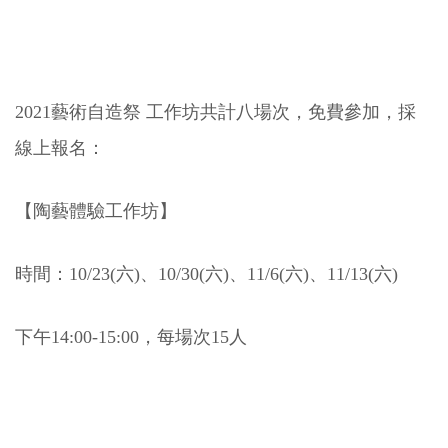
2021藝術自造祭 工作坊共計八場次，免費參加，採
線上報名：
【陶藝體驗工作坊】
時間：10/23(六)、10/30(六)、11/6(六)、11/13(六)
下午14:00-15:00，每場次15人