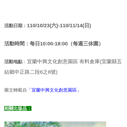
110/10/23(六)-110/11/14(日)
活動日期：
活動時間：每日
10:00-18:00
（每週三休園）
宜蘭中興文化創意園區 有料倉庫(宜蘭縣五
活動地點
：
結鄉中正路二段6之8號)
圖文轉載自
「宜蘭中興文化創意園區」
相關出版品：