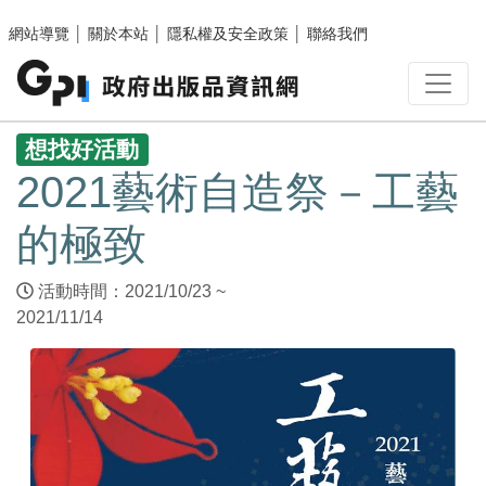
跳至主要內容區塊
網站導覽
│
關於本站
│
隱私權及安全政策
│
聯絡我們
:::
想找好活動
2021藝術自造祭－工藝
的極致
活動時間：2021/10/23 ~
2021/11/14