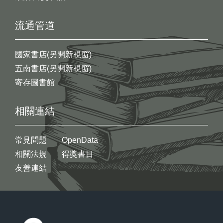
流通管道
國家書店(另開新視窗)
五南書店(另開新視窗)
寄存圖書館
相關連結
常見問題
OpenData
相關法規
得獎書目
友善連結
:::