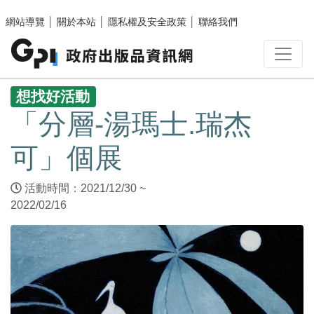
跳至主要內容區塊
網站導覽
│
關於本站
│
隱私權及安全政策
│
聯絡我們
:::
想找好活動
「分層-湯瑪士.瑞杰
可」個展
活動時間：2021/12/30 ~
2022/02/16