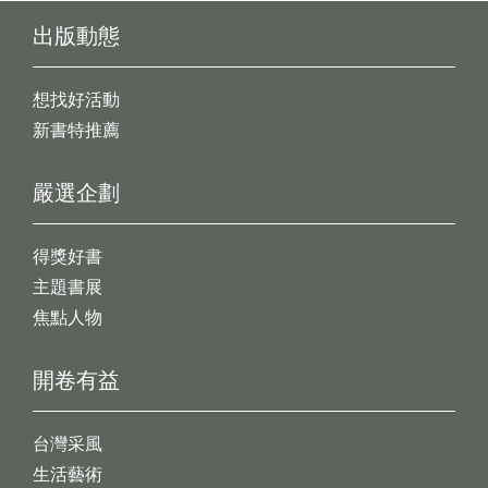
出版動態
想找好活動
新書特推薦
嚴選企劃
得獎好書
主題書展
焦點人物
開卷有益
台灣采風
生活藝術