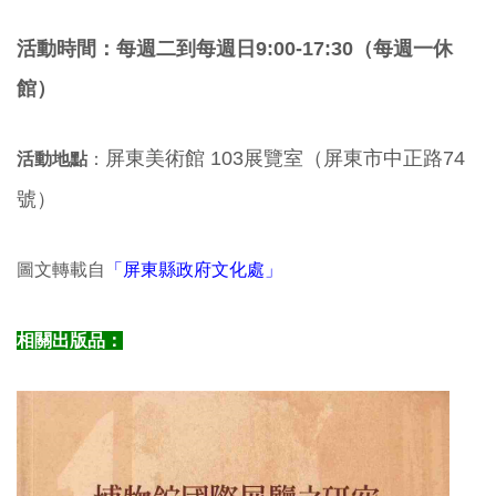
活動時間：
每
週二到每週日9:00-17:30（每週一休
館）
屏東美術館 103展覽室（屏東市中正路74
活動地點
：
號）
圖文轉載自
「屏東縣政府文化處」
相關出版品：