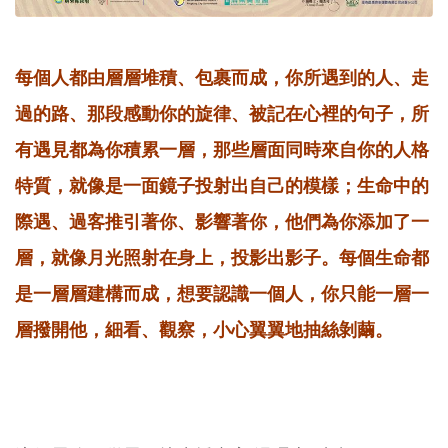
每個人都由層層堆積、包裹而成，你所遇到的人、走
過的路、那段感動你的旋律、被記在心裡的句子，所
有遇見都為你積累一層，那些層面同時來自你的人格
特質，就像是一面鏡子投射出自己的模樣；生命中的
際遇、過客推引著你、影響著你，他們為你添加了一
層，就像月光照射在身上，投影出影子。每個生命都
是一層層建構而成，想要認識一個人，你只能一層一
層撥開他，細看、觀察，小心翼翼地抽絲剝繭。