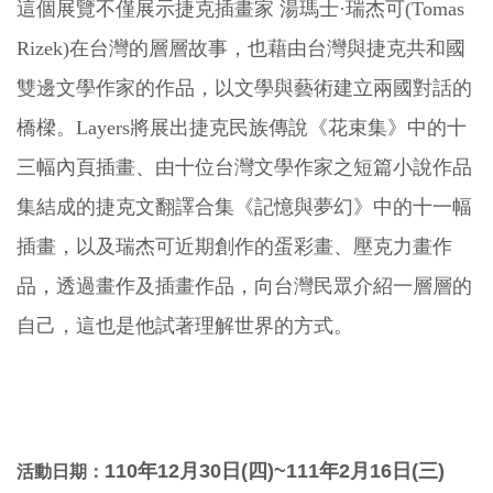
這個展覽不僅展示捷克插畫家 湯瑪士·瑞杰可(Tomas
Rizek)在台灣的層層故事，也藉由台灣與捷克共和國
雙邊文學作家的作品，以文學與藝術建立兩國對話的
橋樑。Layers將展出捷克民族傳說《花束集》中的十
三幅內頁插畫、由十位台灣文學作家之短篇小說作品
集結成的捷克文翻譯合集《記憶與夢幻》中的十一幅
插畫，以及瑞杰可近期創作的蛋彩畫、壓克力畫作
品，透過畫作及插畫作品，向台灣民眾介紹一層層的
自己，這也是他試著理解世界的方式。
110年12月30日(四
)~111年2月16日(三)
活動日期：