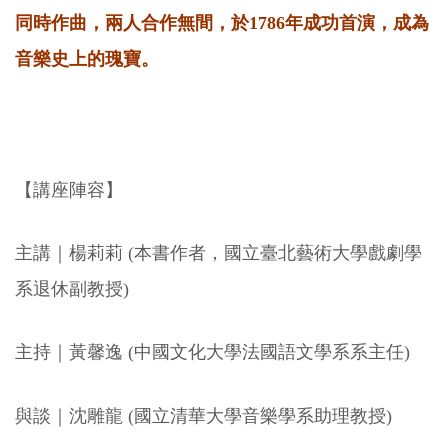
同時作曲，兩人合作無間，於1786年成功首演，成為
音樂史上的瑰寶。
【講座陣容】
主講｜楊莉莉 (本書作者，國立臺北藝術大學戲劇學
系退休副教授)
主持｜黃馨逸 (中國文化大學法國語文學系系主任)
與談｜沈雕龍 (國立清華大學音樂學系助理教授)