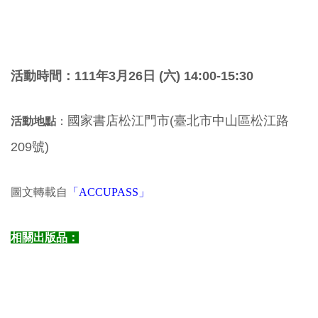
活動時間：
111年3月26日 (六) 14:00-15:30
國家書店松江門市(臺北市中山區松江路
活動地點
：
209號)
圖文轉載自
「ACCUPASS」
相關出版品：