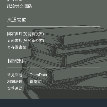
政治/外交/國防
流通管道
國家書店(另開新視窗)
五南書店(另開新視窗)
寄存圖書館
相關連結
常見問題
OpenData
相關法規
得獎書目
友善連結