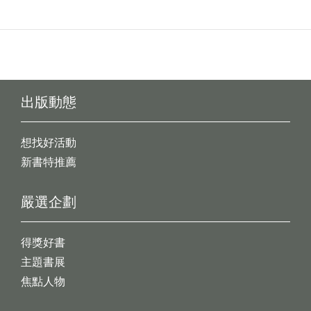
出版動態
想找好活動
新書特推薦
嚴選企劃
得獎好書
主題書展
焦點人物