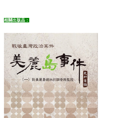
相關出版品：