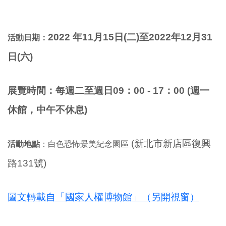
2022 年11月15日(二
)至2022年12月31
活動日期：
日(六)
展覽時間：
每週二至週日09：00 - 17：00 (週一
休館，中午不休息)
(新北市新店區復興
活動地點
：白色恐怖景美紀念園區
路131號)
圖文轉載自「國家人權博物館」（另開視窗）