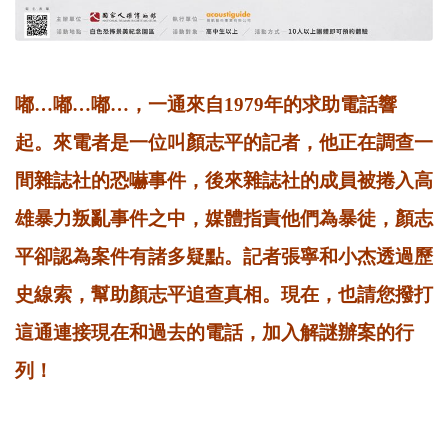
嘟…嘟…嘟…，一通來自1979年的求助電話響
起。來電者是一位叫顏志平的記者，他正在調查一
間雜誌社的恐嚇事件，後來雜誌社的成員被捲入高
雄暴力叛亂事件之中，媒體指責他們為暴徒，顏志
平卻認為案件有諸多疑點。記者張寧和小杰透過歷
史線索，幫助顏志平追查真相。現在，也請您撥打
這通連接現在和過去的電話，加入解謎辦案的行
列！