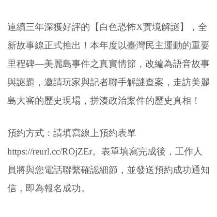
連續三年深獲好評的【白色恐怖X實境解謎】，全
新故事線正式推出！本年度以臺灣民主運動的重要
里程碑—美麗島事件之真實情節，改編為語音故事
與謎題，邀請玩家與記者聯手解謎查案，走訪美麗
島大審的歷史現場，拼湊政治案件的歷史真相！
預約方式：請填寫線上預約表單
https://reurl.cc/ROjZEr。表單填寫完成後，工作人
員將與您電話聯繫確認細節，並發送預約成功通知
信，即為報名成功。