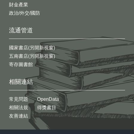
財金產業
政治/外交/國防
流通管道
國家書店(另開新視窗)
五南書店(另開新視窗)
寄存圖書館
相關連結
常見問題
OpenData
相關法規
得獎書目
友善連結