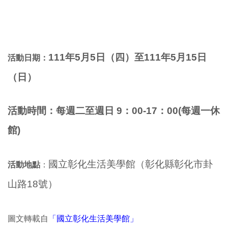
111年5
月5日（四）至111年5月15日
活動日期：
（日）
活動時間：
每
週二至週日 9：00-17：00
(每週一休
館)
國立彰化生活美學館（彰化縣彰化市卦
活動地點
：
山路18號）
圖文轉載自
「國立彰化生活美學館」