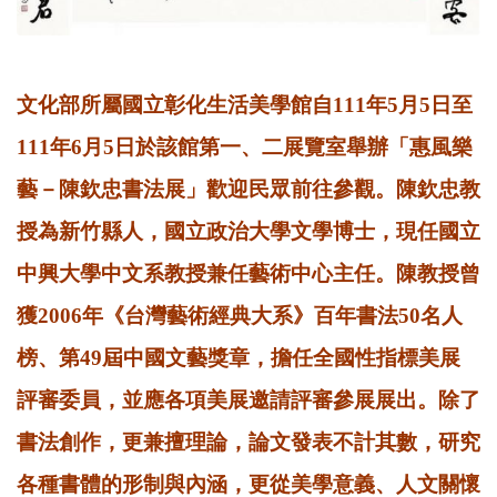
文化部所屬國立彰化生活美學館自111年5月5日至
111年6月5日於該館第一、二展覽室舉辦「惠風樂
藝－陳欽忠書法展」歡迎民眾前往參觀。陳欽忠教
授為新竹縣人，國立政治大學文學博士，現任國立
中興大學中文系教授兼任藝術中心主任。陳教授曾
獲2006年《台灣藝術經典大系》百年書法50名人
榜、第49屆中國文藝獎章，擔任全國性指標美展
評審委員，並應各項美展邀請評審參展展出。除了
書法創作，更兼擅理論，論文發表不計其數，研究
各種書體的形制與內涵，更從美學意義、人文關懷