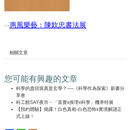
惠風樂藝：陳欽忠書法展
>
>
相關文章
您可能有興趣的文章
科學的盡頭當真是玄學？──《科學作為探索》新書分
享會
科工館SAY夜市－「直覺x推理x科學」機率特展
【預約體驗】揭露！白色真相-白色恐怖x實境解謎正
式上線！