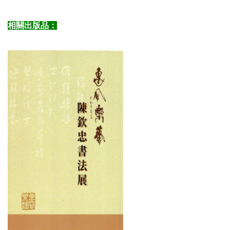
相關出版品：