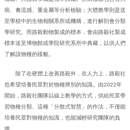
病、禽流感、重金屬等分析檢驗；大體教學則是送
至學校中的生物相關系所或機構，進行解剖會分類
學研究。而路殺動物製成的標本，會由路殺社製成
標本送至博物館或學院研究系所中典藏，以供人們
了解該物種的樣貌。
除了在硬體上改善路殺外，在人力上，路殺社
也希望培養民眾對於物種辨別的知識。由2022年
開始，路殺社團隊以線上教學的方式，供給民眾學
習物種分類。這種「分散式智慧」的作法，不僅能
培養民眾對物種的知識，也能減輕研究團隊的負
擔。