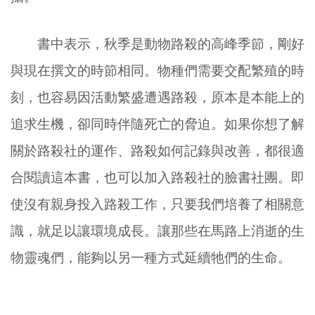
書中表示，秋季是動物路殺的高峰季節，剛好
與現在撰文的時節相同。物種們需要交配繁殖的時
刻，也容易因活動繁盛遭遇路殺，原本是本能上的
追求生機，卻同時伴隨死亡的脅迫。如果你想了解
關於路殺社的運作、路殺如何記錄與改善，都很適
合閱讀這本書，也可以加入路殺社的臉書社團。即
使沒有親身投入路殺工作，只要我們培養了相關意
識，就足以讓環境成長。讓那些在馬路上消逝的生
物靈魂們，能夠以另一種方式延續牠們的生命。