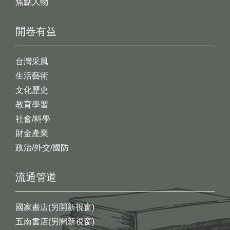
焦點人物
開卷有益
台灣采風
生活藝術
文化歷史
教育學習
社會/科學
財金產業
政治/外交/國防
流通管道
國家書店(另開新視窗)
五南書店(另開新視窗)