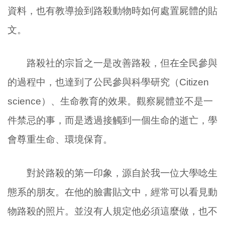
資料，也有教導撿到路殺動物時如何處置屍體的貼
文。
路殺社的宗旨之一是改善路殺，但在全民參與
的過程中，也達到了公民參與科學研究（Citizen
science）、生命教育的效果。觀察屍體並不是一
件禁忌的事，而是透過接觸到一個生命的逝亡，學
會尊重生命、環境保育。
對於路殺的第一印象，源自於我一位大學唸生
態系的朋友。在他的臉書貼文中，經常可以看見動
物路殺的照片。並沒有人規定他必須這麼做，也不