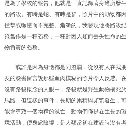
是為了學校的報告，他就是一直記錄著身邊所發生
的路殺。有時是蛇、有時是貓，照片中的動物都因
撞擊或輾壓而不完整。漸漸的，我發現他將路殺紀
錄當作是一種義務，一種對因人類而丟失性命的生
物負責的義務。
或許是因為身邊都是同溫層，從沒有人在我朋
友的臉書留言說那些血肉模糊的照片令人反感。在
沒有路殺概念的人眼中，路殺就是野生動物橫死於
馬路。但這樣的事件，長期的累積與頻繁發生，可
能會導致一個物種的滅亡。動物們僅是在生長的環
境活動，便身處險境，是人類當初在建設時沒有考