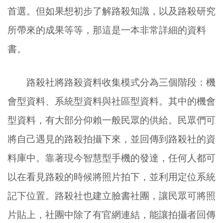
首選。但如果想初步了解路殺知識，以及路殺研究
所帶來的成果等等，那這是一本非常詳細的資料
書。
路殺社將路殺資料收集模式分為三個階段：機
會型資料、系統型資料與社區型資料。其中的機會
型資料，有大部分仰賴一般民眾的供給。民眾們可
將自己遇見的路殺拍攝下來，並回傳到路殺社的資
料庫中。靠著現今智慧型手機的發達，任何人都可
以在看見路殺的時候將照片拍下，並利用定位系統
記下位置。路殺社也建立臉書社團，讓民眾可將照
片貼上，社團中除了有官網連結，能讓拍攝者回傳