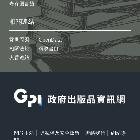
寄存圖書館
相關連結
常見問題
OpenData
相關法規
得獎書目
友善連結
:::
關於本站
│
隱私權及安全政策
│
聯絡我們
│
網站導