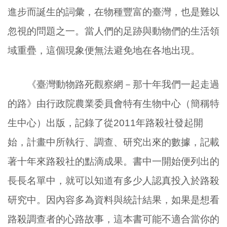
進步而誕生的詞彙，在物種豐富的臺灣，也是難以
忽視的問題之一。當人們的足跡與動物們的生活領
域重疊，這個現象便無法避免地在各地出現。
《臺灣動物路死觀察網－那十年我們一起走過
的路》由行政院農業委員會特有生物中心（簡稱特
生中心）出版，記錄了從2011年路殺社發起開
始，計畫中所執行、調查、研究出來的數據，記載
著十年來路殺社的點滴成果。書中一開始便列出的
長長名單中，就可以知道有多少人認真投入於路殺
研究中。因內容多為資料與統計結果，如果是想看
路殺調查者的心路故事，這本書可能不適合當你的