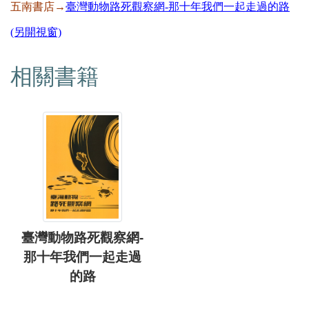
五南書店→
臺灣動物路死觀察網-那十年我們一起走過的路
(另開視窗)
相關書籍
臺灣動物路死觀察網-
那十年我們一起走過
的路