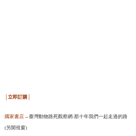
│立即訂購│
國家書店→
臺灣動物路死觀察網-那十年我們一起走過的路
(另開視窗)