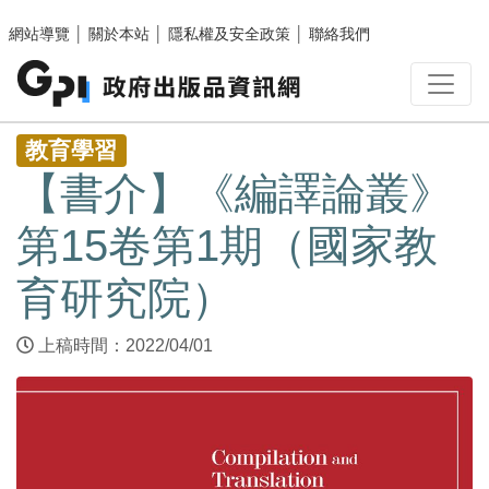
跳至主要內容區塊
網站導覽
│
關於本站
│
隱私權及安全政策
│
聯絡我們
:::
教育學習
【書介】《編譯論叢》
第15卷第1期（國家教
育研究院）
上稿時間：2022/04/01