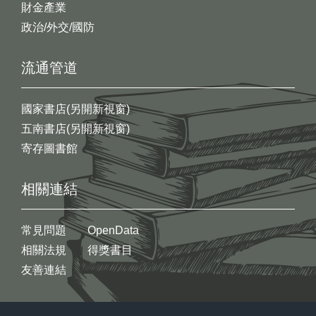
財金產業
政治/外交/國防
流通管道
國家書店(另開新視窗)
五南書店(另開新視窗)
寄存圖書館
相關連結
常見問題
OpenData
相關法規
得獎書目
友善連結