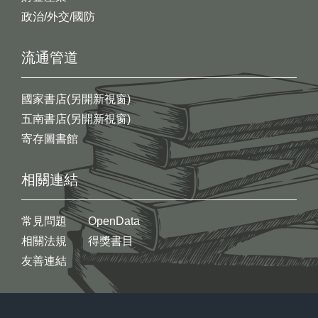
政治/外交/國防
流通管道
國家書店(另開新視窗)
五南書店(另開新視窗)
寄存圖書館
相關連結
常見問題
OpenData
相關法規
得獎書目
友善連結