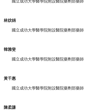
國立成功大學醫學院附設醫院藥劑部藥師
林妏娟
國立成功大學醫學院附設醫院藥劑部藥師
韓雅斐
國立成功大學醫學院附設醫院藥劑部藥師
黃千惠
國立成功大學醫學院附設醫院藥劑部藥師
陳柔謙