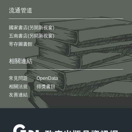
流通管道
國家書店(另開新視窗)
五南書店(另開新視窗)
寄存圖書館
相關連結
常見問題
OpenData
相關法規
得獎書目
友善連結
:::