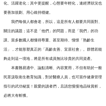
化、活躍老化；其中更提醒，心態要年輕化，連經濟狀況也
要善加規劃、用心維持穩健。
我們每個人都會老，所以，這是所有人都要共同面對、
關注的議題；這不是「他們」的問題，而是「我們」的功
課。當多數國人都懂得尊重、甚至期待、憧憬「熟齡生
活」，才能形塑真正的「高齡友善、宜居社會」。群體若能
夠走到這一境地，將是所有成員無比珍貴的共同資產。
本書難易適中、論點清晰、內容實用，不但有助於一般
民眾汲取衛生教育知識，對於醫療人員，也可當作健康管理
指引的武功秘笈！親愛的讀者們，且請您慢慢地品味賞析，
必將大有斬獲。