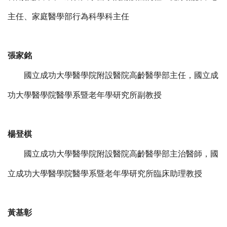
主任、家庭醫學部行為科學科主任
張家銘
國立成功大學醫學院附設醫院高齡醫學部主任，國立成
功大學醫學院醫學系暨老年學研究所副教授
楊登棋
國立成功大學醫學院附設醫院高齡醫學部主治醫師，國
立成功大學醫學院醫學系暨老年學研究所臨床助理教授
黃基彰