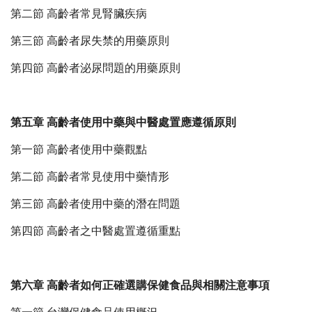
第二節 高齡者常見腎臟疾病
第三節 高齡者尿失禁的用藥原則
第四節 高齡者泌尿問題的用藥原則
第五章 高齡者使用中藥與中醫處置應遵循原則
第一節 高齡者使用中藥觀點
第二節 高齡者常見使用中藥情形
第三節 高齡者使用中藥的潛在問題
第四節 高齡者之中醫處置遵循重點
第六章 高齡者如何正確選購保健食品與相關注意事項