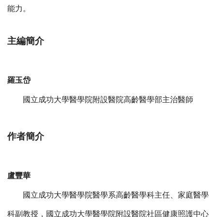
能力。
主編簡介
羅玉岱
國立成功大學醫學院附設醫院高齡醫學部主治醫師
作者簡介
盧豐華
國立成功大學醫學院醫學系高齡醫學科主任、家庭醫學
科副教授，國立成功大學醫學院附設醫院社區健康照護中心