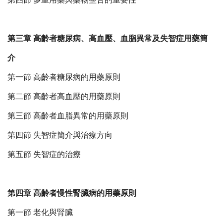
第三章 高齡者糖尿病、高血壓、血脂異常及失智症用藥簡
介
第一節 高齡者糖尿病的用藥原則
第二節 高齡者高血壓的用藥原則
第三節 高齡者血脂異常的用藥原則
第四節 失智症簡介與治療方向
第五節 失智症的治療
第四章 高齡者慢性腎臟病的用藥原則
第一節 老化與腎臟