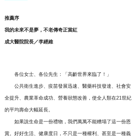
推薦序
我的未來不是夢，不老傳奇正當紅
成大醫院院長／李經維
各位女士、各位先生：「高齡世界來臨了！」
公共衛生進步、疫苗發展迅速、醫藥科技發達、社會安
全提升、農業革命成功、營養狀態改善，使全人類在21世紀
的平均壽命大幅延長。
如果說生命是一份禮物，我們萬萬不能糟塌了這一份恩
賞。好好生活、健康度日，不只是一種權利、甚至是一種義