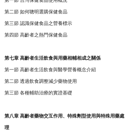
第一節 台灣保健食品使用概況
第二節 如何聰明選購保健食品
第三節 認識保健食品之營養標示
第四節 高齡者之熱門保健食品
第七章 高齡者生活飲食與用藥相輔相成之關係
第一節 高齡者生活飲食與醫學營養概念介紹
第二節 透過飲食調整減少藥物使用
第三節 各種輔助治療的實證基礎
第八章 高齡者藥物交互作用、特殊劑型使用與特殊用藥處
理