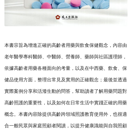
本書宗旨為增進正確的高齡者用藥與飲食保健觀念，內容由
老年醫學專科醫師、中醫師、營養師、藥師與社區護理師，
依據高齡者用藥各種面向的考量，以及在中西藥、飲食、保
健品使用方面，整理出常見及實用的正確觀念；最後並透過
實際案例分享和活潑生動的問答，幫助讀者了解用藥問題對
高齡照護的重要性，以及如何在日常生活中實踐正確的用藥
概念。本書內容除提供高齡跨領域照護教育使用外，也很適
合一般民眾與家庭照顧者閱讀，以提升健康識能與自我照顧