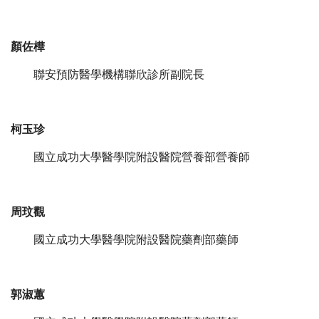
顏佐樺
聯安預防醫學機構聯欣診所副院長
柯玉珍
國立成功大學醫學院附設醫院營養部營養師
周玟觀
國立成功大學醫學院附設醫院藥劑部藥師
郭淑蕙