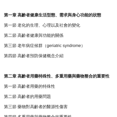
第一章 高齡者健康生活型態、需求與身心功能的狀態
第一節 老化的生理、心理以及社會的變化
第二節 高齡者健康與功能的關係
第三節 老年病症候群（geriatric syndrome）
第四節 高齡者預防保健概念介紹
第二章 高齡者用藥特殊性、多重用藥與藥物整合的重要性
第一節 高齡者用藥的特殊性
第二節 高齡者的用藥問題
第三節 藥物對高齡者的醫源性傷害
第四節 多重用藥與藥物整合的重要性