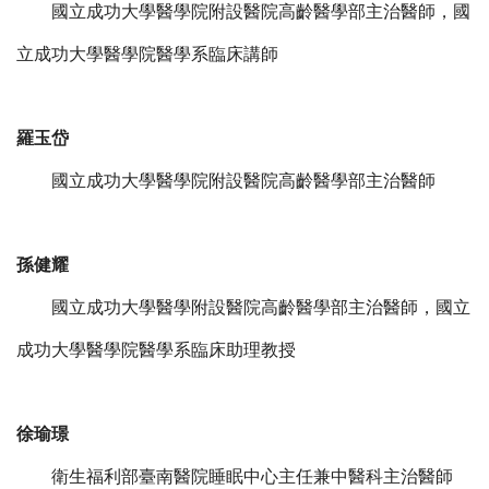
國立成功大學醫學院附設醫院高齡醫學部主治醫師，國
立成功大學醫學院醫學系臨床講師
羅玉岱
國立成功大學醫學院附設醫院高齡醫學部主治醫師
孫健耀
國立成功大學醫學附設醫院高齡醫學部主治醫師，國立
成功大學醫學院醫學系臨床助理教授
徐瑜璟
衛生福利部臺南醫院睡眠中心主任兼中醫科主治醫師