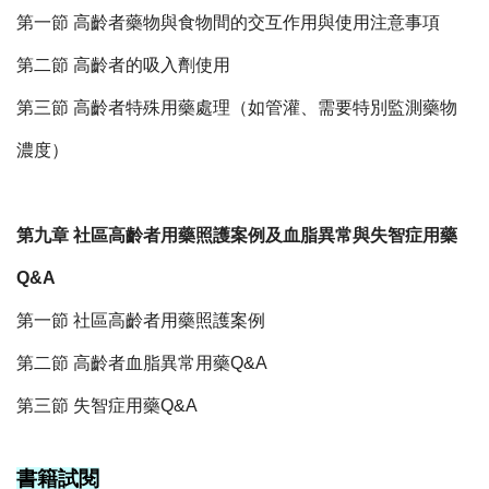
第一節 高齡者藥物與食物間的交互作用與使用注意事項
第二節 高齡者的吸入劑使用
第三節 高齡者特殊用藥處理（如管灌、需要特別監測藥物
濃度）
第九章 社區高齡者用藥照護案例及血脂異常與失智症用藥
Q&A
第一節 社區高齡者用藥照護案例
第二節 高齡者血脂異常用藥Q&A
第三節 失智症用藥Q&A
書籍試閱