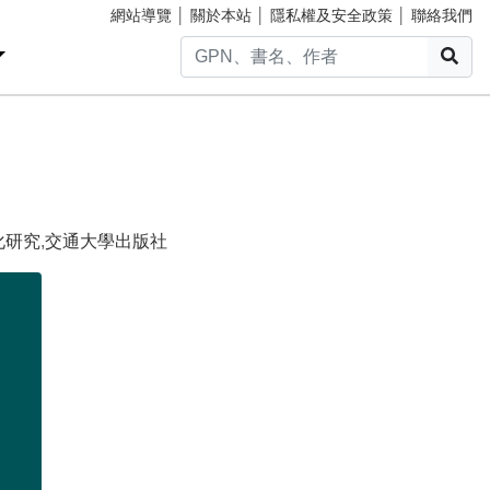
網站導覽
│
關於本站
│
隱私權及安全政策
│
聯絡我們
搜
化研究
,
交通大學出版社