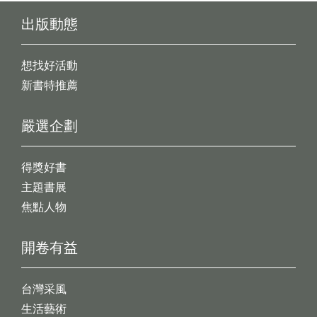
出版動態
想找好活動
新書特推薦
嚴選企劃
得獎好書
主題書展
焦點人物
開卷有益
台灣采風
生活藝術