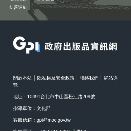
友善連結
:::
關於本站
│
隱私權及安全政策
│
聯絡我們
│
網站導
覽
地址：10491台北市中山區松江路209號
指導單位：文化部
客服信箱：
gpi@moc.gov.tw