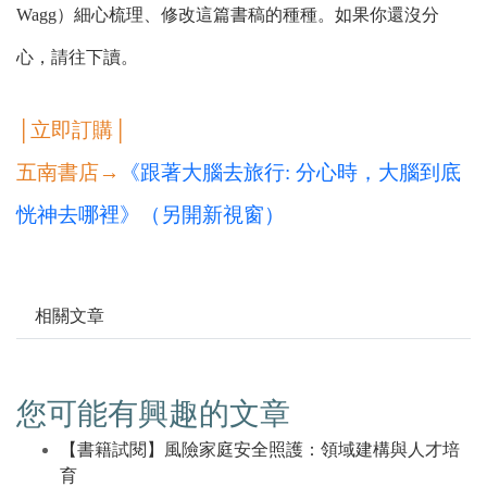
Wagg）細心梳理、修改這篇書稿的種種。如果你還沒分
心，請往下讀。
│立即訂購│
五南書店→
《跟著大腦去旅行: 分心時，大腦到底
恍神去哪裡》（另開新視窗）
相關文章
您可能有興趣的文章
【書籍試閱】風險家庭安全照護：領域建構與人才培
育