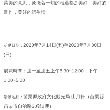
柔美的意思，象徵著一切的相遇都是美好，美好的
畫作，美好的師生情！
2023年7月14日(五
)至2023年7月30日
活動日期：
(日)
展覽時間：
週一至週五上午8:30~12:00；下午
1:00~5:00
苗栗縣政府文化觀光局 山月軒（苗栗縣
活動地點：
苗栗市自治路50號2樓）