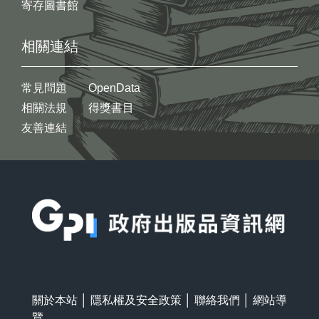
寄存圖書館
相關連結
常見問題
OpenData
相關法規
得獎書目
友善連結
:::
關於本站
│
隱私權及安全政策
│
聯絡我們
│
網站導
覽