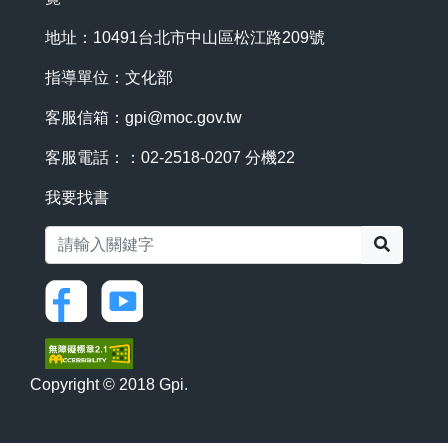
地址：10491台北市中山區松江路209號
指導單位：文化部
客服信箱：
gpi@moc.gov.tw
客服電話：：02-2518-0207 分機22
我要找書
搜尋
Copyright © 2018 Gpi.