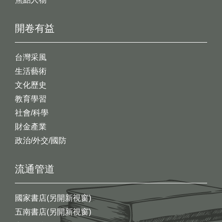
開卷有益
台灣采風
生活藝術
文化歷史
教育學習
社會/科學
財金產業
政治/外交/國防
流通管道
國家書店(另開新視窗)
五南書店(另開新視窗)