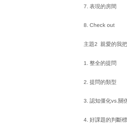
7. 表現的房間
8. Check out
主題2 親愛的我
1. 整全的提問
2. 提問的類型
3. 認知僵化vs.
4. 好課題的判斷