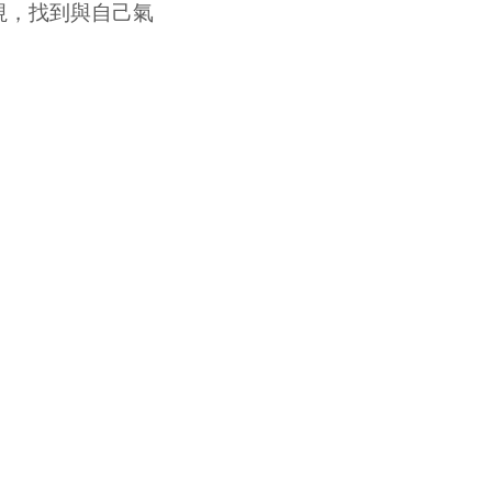
視，找到與自己氣