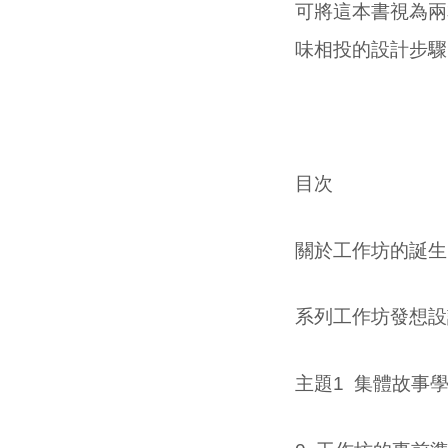
可將這本書視為兩
味相投的設計步驟
目次
關於工作坊的誕生
系列工作坊發想設
主題1 集體故事