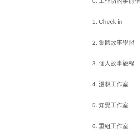
0. 工作坊的事前
1. Check in
2. 集體故事學習
3. 個人故事旅程
4. 漫想工作室
5. 知覺工作室
6. 重組工作室