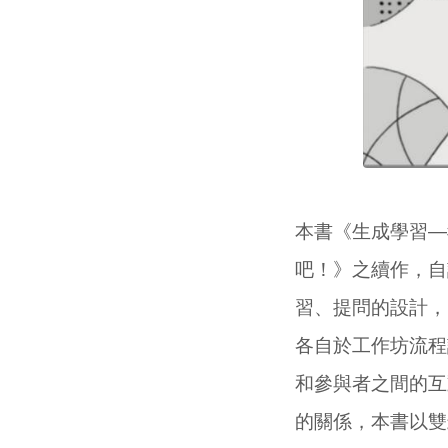
本書《生成學習—
吧！》之續作，自
習、提問的設計，
各自於工作坊流程
和參與者之間的互
的關係，本書以雙