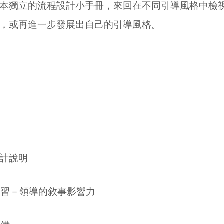
本獨立的流程設計小手冊，來回在不同引導風格中檢
，或再進一步發展出自己的引導風格。
計說明
學習－領導的敘事影響力