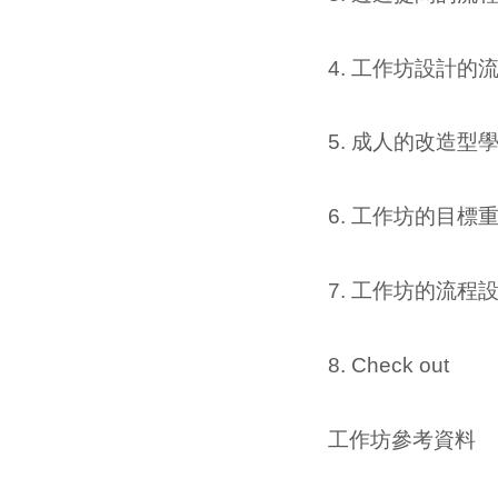
4. 工作坊設計的
5. 成人的改造型
6. 工作坊的目標
7. 工作坊的流程
8. Check out
工作坊參考資料