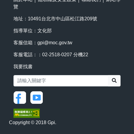
覽
地址：10491台北市中山區松江路209號
指導單位：文化部
客服信箱：
gpi@moc.gov.tw
客服電話：：02-2518-0207 分機22
我要找書
搜尋
Copyright © 2018 Gpi.