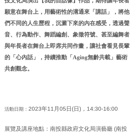
投文化局演出【我的自話像】作品，期待讓年長者
願意在舞台上，用藝術性的溝通來「講話」，將他
們不同的人生歷程，沉澱下來的內在感受，透過聲
音、行為動作、舞蹈編創、象徵符號、甚至編舞者
與年長者在舞台上即席共同作畫，讓社會看見長輩
的「心內話」，持續推動「Aging無齡共載」藝術
共創觀念。
2023年11月05日(日
)，14:30-16:00
活動日期：
展覽及講座地點：南投縣政府文化局演藝廳 (南投