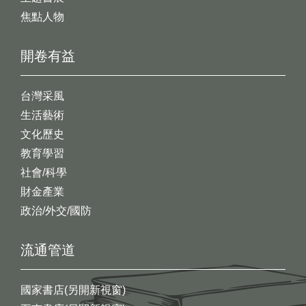
焦點人物
開卷有益
台灣采風
生活藝術
文化歷史
教育學習
社會/科學
財金產業
政治/外交/國防
流通管道
國家書店(另開新視窗)