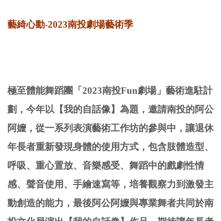
藝綺心動-2023南投劇場藝術季
極至體能舞蹈團「2023南投Fun劇場」藝術進駐計
劃，今年以【我的自話像】為題，邀請南投的阿公
阿嬤，從一系列表演藝術工作坊的參與中，讓退休
年長者重新發現身體的使用方式，包含肢體造型、
呼吸、重心置放、音樂感受、舞蹈中的戲劇性情
感、聲音使用、手繪速寫等，培養觀察力到激發主
動創造的能力，最後阿公阿嬤與專業舞者共同於南