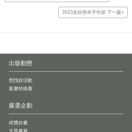
2023友好拼布手作節 下一篇>
出版動態
想找好活動
新書特推薦
嚴選企劃
得獎好書
主題書展