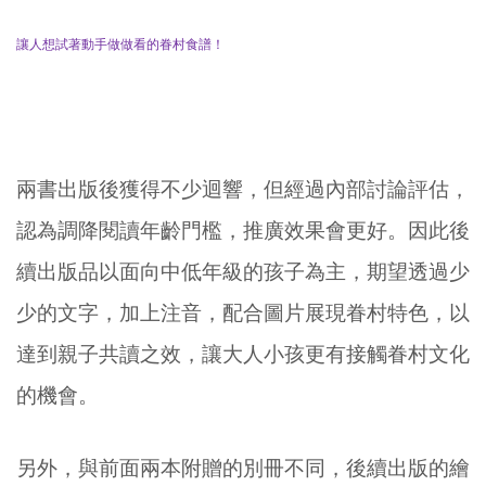
讓人想試著動手做做看的眷村食譜！
兩書出版後獲得不少迴響，但經過內部討論評估，
認為調降閱讀年齡門檻，推廣效果會更好。因此後
續出版品以面向中低年級的孩子為主，期望透過少
少的文字，加上注音，配合圖片展現眷村特色，以
達到親子共讀之效，讓大人小孩更有接觸眷村文化
的機會。
另外，與前面兩本附贈的別冊不同，後續出版的繪