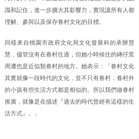
識和記住，進一步擴大其影響力，實現讓所有人都
理解、參與以及保存眷村文化的目標。
同樣來自桃園市政府文化局文化發展科的承辦慧
慧，儘管沒有在眷村住過，但她小時候住的磚仔窯
周遭也是近似類眷村的地方。她表示：「眷村文化
其實就像一段時代的文化，並不只有眷村，眷村外
的小孩有些生活方式都是相似的。所以我們做眷村
推廣，就像是在描述『過去的時代曾經有這樣的生
活方式』。」