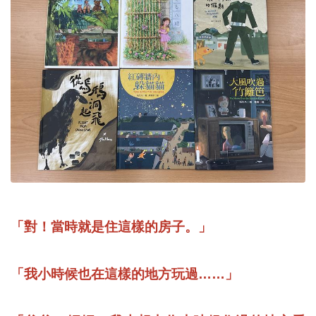
「對！當時就是住這樣的房子。」
「我小時候也在這樣的地方玩過……」