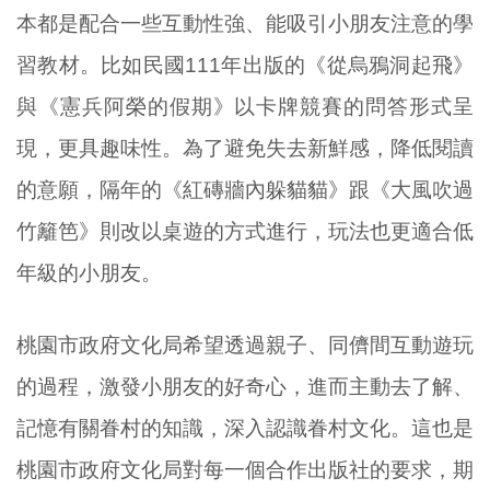
本都是配合一些互動性強、能吸引小朋友注意的學
習教材。比如民國111年出版的《從烏鴉洞起飛》
與《憲兵阿榮的假期》以卡牌競賽的問答形式呈
現，更具趣味性。為了避免失去新鮮感，降低閱讀
的意願，隔年的《紅磚牆內躲貓貓》跟《大風吹過
竹籬笆》則改以桌遊的方式進行，玩法也更適合低
年級的小朋友。
桃園市政府文化局希望透過親子、同儕間互動遊玩
的過程，激發小朋友的好奇心，進而主動去了解、
記憶有關眷村的知識，深入認識眷村文化。這也是
桃園市政府文化局對每一個合作出版社的要求，期