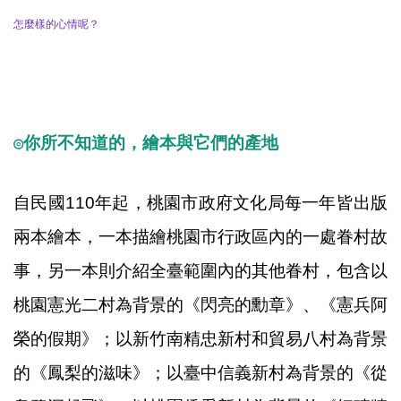
怎麼樣的心情呢？
◎
你所不知道的，繪本與它們的產地
自民國110年起，桃園市政府文化局每一年皆出版
兩本繪本，一本描繪桃園市行政區內的一處眷村故
事，另一本則介紹全臺範圍內的其他眷村，包含以
桃園憲光二村為背景的《閃亮的勳章》、《憲兵阿
榮的假期》；以新竹南精忠新村和貿易八村為背景
的《鳳梨的滋味》；以臺中信義新村為背景的《從