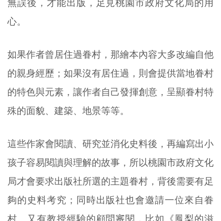
無誤後，才能出版，足見桃園市政府文化局的用
心。
如果作者曾居住過眷村，那繪本內容大多改編自他
的親身經歷；如果沒有居住過，則會提供當地眷村
的特色與元素，讓作者自己發揮創意，呈顯眷村特
殊的面貌、建築、地景等等。
這些作家會閱讀、研究並消化史料後，再編寫出小
孩子容易閱讀與理解的故事，所以桃園市政府文化
局才會要求出版社所選的主題眷村，背後需要有足
夠的史料考究；同時出版社也會邀請一位來自眷
村、又有教授經驗的顧問審閱，比如《鳳梨的滋