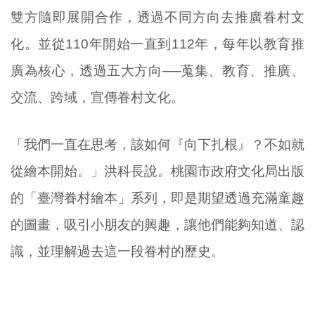
雙方隨即展開合作，透過不同方向去推廣眷村文
化。並從110年開始一直到112年，每年以教育推
廣為核心，透過五大方向──蒐集、教育、推廣、
交流、跨域，宣傳眷村文化。
「我們一直在思考，該如何『向下扎根』？不如就
從繪本開始。」洪科長說。桃園市政府文化局出版
的「臺灣眷村繪本」系列，即是期望透過充滿童趣
的圖畫，吸引小朋友的興趣，讓他們能夠知道、認
識，並理解過去這一段眷村的歷史。