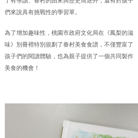
了有導讀、眷村的由來與歷史簡述外，還有對孩子
們來說具有挑戰性的學習單。
為了增加趣味性，桃園市政府文化局在《鳳梨的滋
味》別冊裡特別規劃了眷村美食食譜，不僅豐富了
孩子們的閱讀體驗，也為親子提供了一個共同製作
美食的機會！