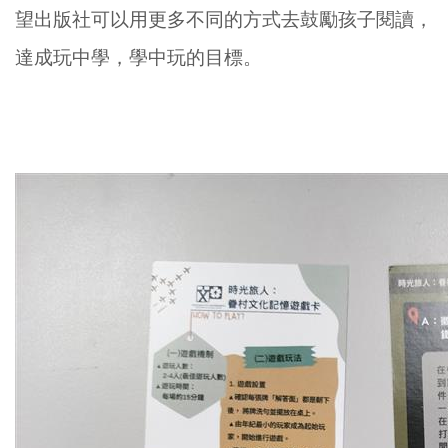
望出版社可以用更多不同的方式去鼓勵孩子閱讀，
達成玩中學，學中玩的目標。