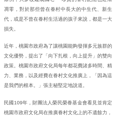
凋零，對於那些曾在眷村中長大的中生代、新生
代，或是不曾在眷村生活過的孩子來說，都是一大
損失。
近年，桃園市政府為了讓桃園能夠發揮多元族群的
文化優勢，提出了「向下扎根，向上提升」的雙向
政策。桃園市政府文化局每年都花費諸多時間、精
力、業務，以及經費在眷村文化推廣上，「因為這
是我們的根本。」張主秘堅定地說道。
民國109年，財團法人榮民榮眷基金會看見並肯定
桃園市政府文化局在推廣眷村文化上的不遺餘力，