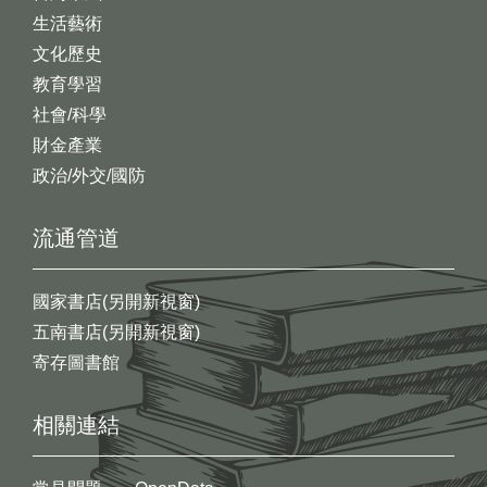
生活藝術
文化歷史
教育學習
社會/科學
財金產業
政治/外交/國防
流通管道
國家書店(另開新視窗)
五南書店(另開新視窗)
寄存圖書館
相關連結