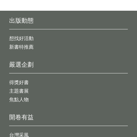
出版動態
想找好活動
新書特推薦
嚴選企劃
得獎好書
主題書展
焦點人物
開卷有益
台灣采風