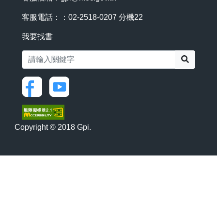
客服電話：：02-2518-0207 分機22
我要找書
搜尋
Copyright © 2018 Gpi.