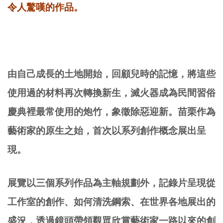
令人驚嘆的作品。
由自己成長的土地開始，回顧兒時的記憶，將這些
使用過的材料再次轉換新生，滅火器成為民間習俗
慶典裡最常使用的炮竹，象徵除惡迎新。苗栗作為
藝術家的原生之始，首次以系列創作概念展出呈
現。
展覽以三個系列作品為主軸規劃外，記錄片呈現從
工作室的創作、如何清洗鋼索、在世界各地展出的
盛況，透過鏡頭帶領觀眾欣賞藝術家一路以來的創