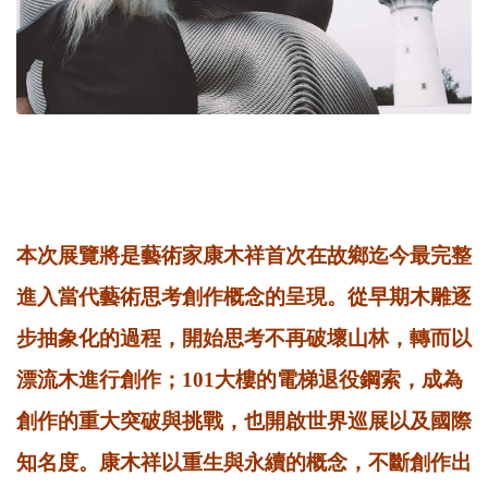
本次展覽將是藝術家康木祥首次在故鄉迄今最完整
進入當代藝術思考創作概念的呈現。從早期木雕逐
步抽象化的過程，開始思考不再破壞山林，轉而以
漂流木進行創作；101大樓的電梯退役鋼索，成為
創作的重大突破與挑戰，也開啟世界巡展以及國際
知名度。康木祥以重生與永續的概念，不斷創作出