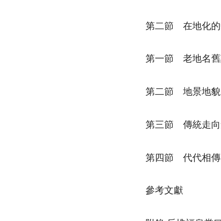
第二節 在地化的
第一節 老地名舊
第二節 地景地貌
第三節 傳統走向
第四節 代代相傳
參考文獻