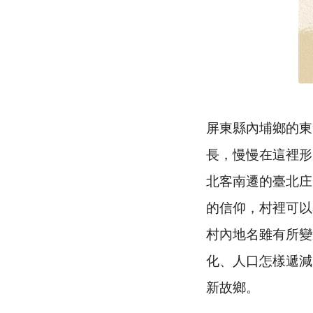
屏東縣內埔鄉的東
長，慢慢在這裡形
北客南遷的臺北庄
的信仰，村裡可以
村內地名雖有所變
化、人口怎樣遞減
新故鄉。