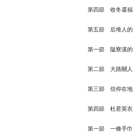
第四節 收冬還福
第五節 后堆人的
第一節 隘寮溪的
第二節 大路關人
第三節 信仰在地
第四節 杜君英衣
第一節 一條手巾