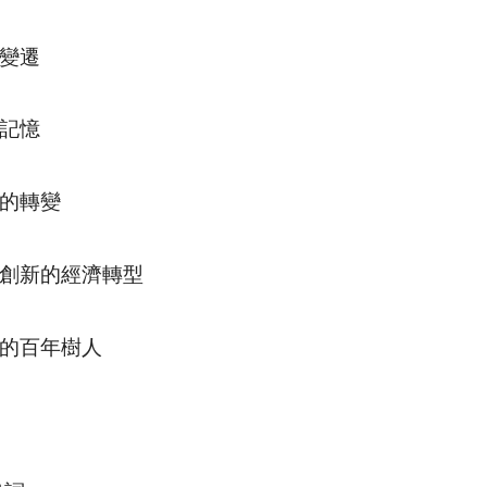
變遷
記憶
的轉變
創新的經濟轉型
的百年樹人