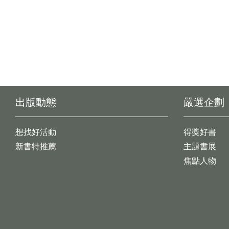
出版動態
嚴選企劃
想找好活動
得獎好書
新書特推薦
主題書展
焦點人物