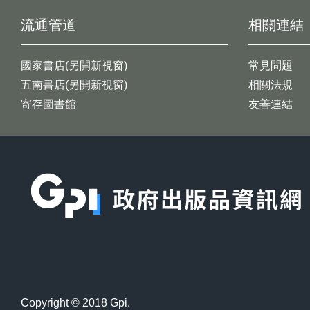
流通管道
相關連結
國家書店(另開新視窗)
常見問題
五南書店(另開新視窗)
相關法規
寄存圖書館
友善連結
:::
Copyright © 2018 Gpi.