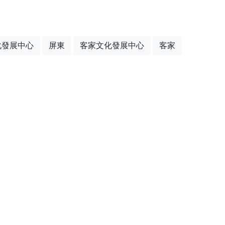
化發展中心
屏東
客家文化發展中心
客家