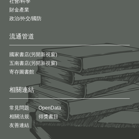
社會/科學
財金產業
政治/外交/國防
流通管道
國家書店(另開新視窗)
五南書店(另開新視窗)
寄存圖書館
相關連結
常見問題
OpenData
相關法規
得獎書目
友善連結