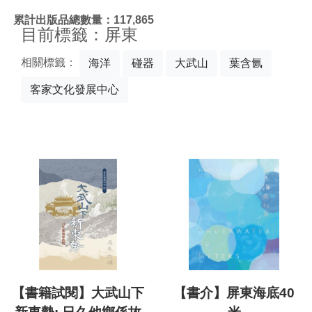
:::
累計出版品總數量：117,865
目前標籤：屏東
相關標籤：
海洋
碰器
大武山
葉含氤
客家文化發展中心
【書籍試閱】大武山下
【書介】屏東海底40