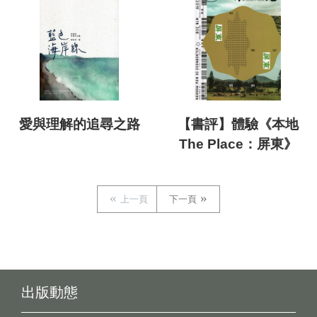
愛與理解的追尋之路
【書評】體驗《本地
The Place：屏東》
上一頁
下一頁
出版動態