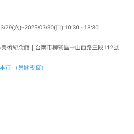
03/29
(六)~
2025/03/30
(日) 10:30 - 18:30
美術紀念館｜台南市柳營區中山西路三段112號
本市 （另開視窗）