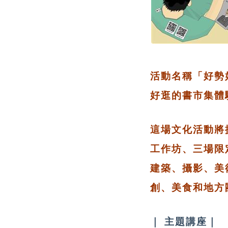
活動名稱「好勢
好逛的書市集體
這場文化活動將
工作坊、三場限
建築、攝影、美
創、美食和地方
｜
主題講座
｜