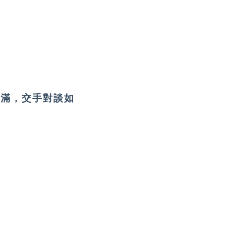
未滿，交手對談如