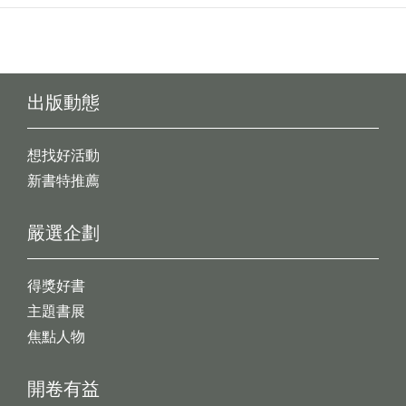
出版動態
想找好活動
新書特推薦
嚴選企劃
得獎好書
主題書展
焦點人物
開卷有益