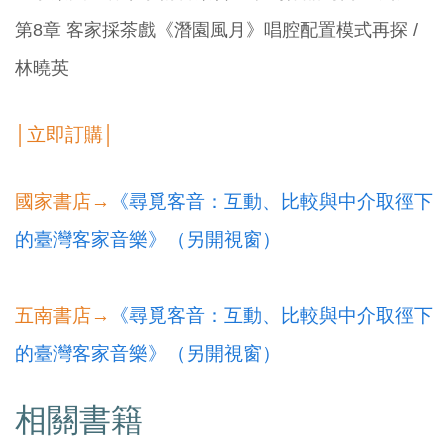
第8章 客家採茶戲《潛園風月》唱腔配置模式再探 /
林曉英
│立即訂購│
國家書店→
《尋覓客音：互動、比較與中介取徑下
的臺灣客家音樂》（另開視窗）
五南書店→
《尋覓客音：互動、比較與中介取徑下
的臺灣客家音樂》（另開視窗）
相關書籍