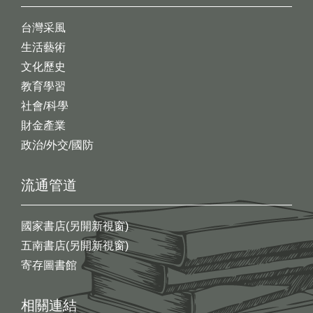
台灣采風
生活藝術
文化歷史
教育學習
社會/科學
財金產業
政治/外交/國防
流通管道
國家書店(另開新視窗)
五南書店(另開新視窗)
寄存圖書館
相關連結