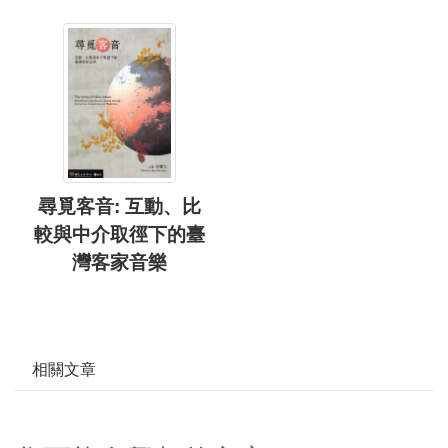
尋覓客音: 互動、比
較與中介取徑下的臺
灣客家音樂
相關文章