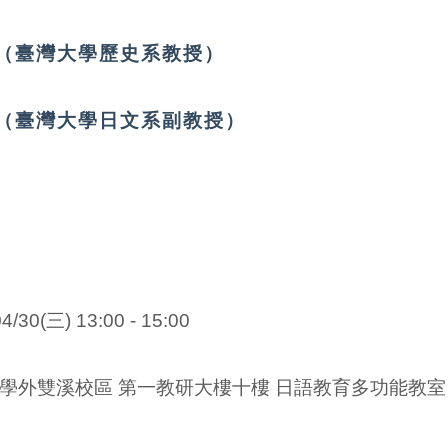
灣大學歷史系教授）
（臺灣大學日文系副教授）
04/30(三)
13:00 - 15:00
學外雙溪校區 第一教研大樓十樓 日語教育多功能教室