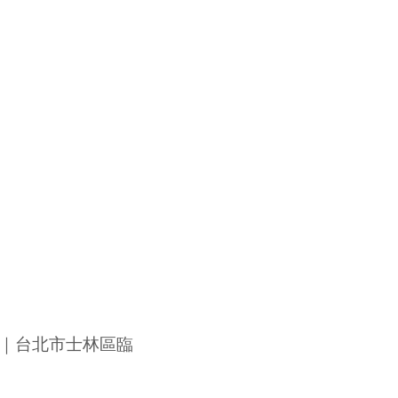
｜
台北市士林區臨