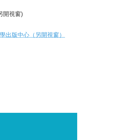
另開視窗)
學出版中心（另開視窗）