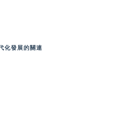
近代化發展的關連