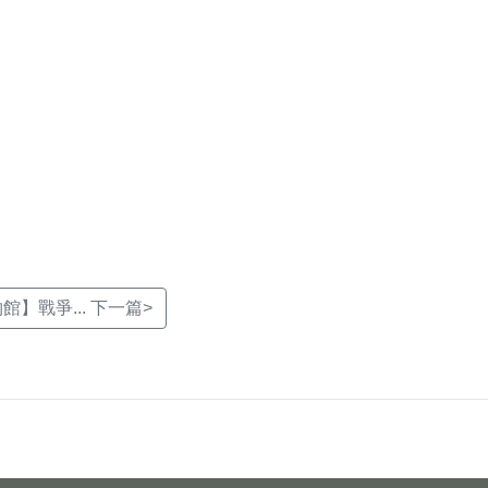
】戰爭... 下一篇>