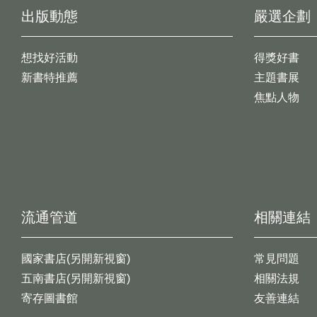
出版動態
嚴選企劃
想找好活動
得獎好書
新書特推薦
主題書展
焦點人物
流通管道
相關連結
國家書店(另開新視窗)
常見問題
五南書店(另開新視窗)
相關法規
寄存圖書館
友善連結