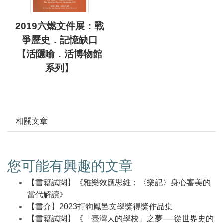
2019六燃文件展：戰
爭歷史．記憶缺口
【活隱喻．活博物館
系列】
相關文章
您可能有興趣的文章
【書籍試閱】《雅樂效應思維：〈樂記〉身心審美的
當代解讀》
【書介】2023打狗鳳邑文學獎得獎作品集
【書籍試閱】《「臺灣人的學校」之夢──從世界史的