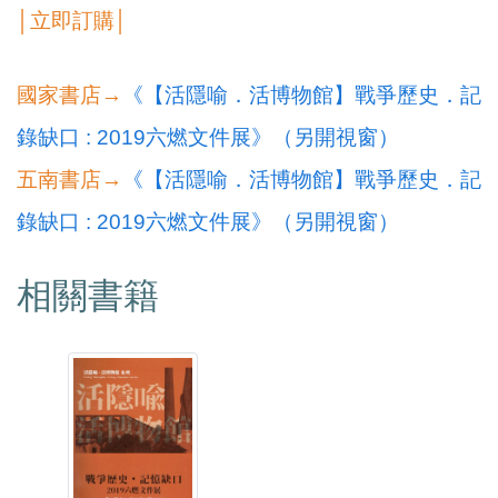
│立即訂購│
國家書店→
《【活隱喻．活博物館】戰爭歷史．記
錄缺口 : 2019六燃文件展》（另開視窗）
五南書店→
《【活隱喻．活博物館】戰爭歷史．記
錄缺口 : 2019六燃文件展》（另開視窗）
相關書籍