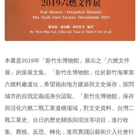
本書是2019年「新竹生博物館」展出之「六燃文件
展」的策展文集。「新竹生博物館」位於新竹海軍第
六燃料廠遺址，希望藉由地方建築與文史保存，探問
城市的自我定義或身分認取。「新竹生博物館」保存
與活化六燃二戰工業遺構場域，對文史資料、台灣二
戰工業史、台日的歷史關係與現況等項目，進行收
集、爬梳、反思、轉化，進而實踐以藝術介入社會行