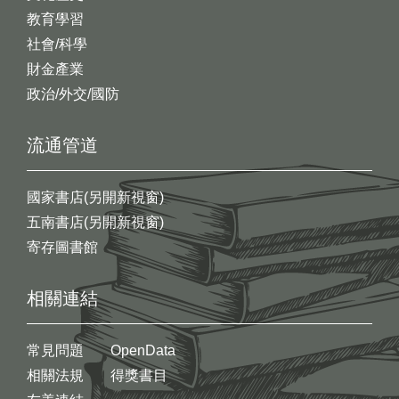
教育學習
社會/科學
財金產業
政治/外交/國防
流通管道
國家書店(另開新視窗)
五南書店(另開新視窗)
寄存圖書館
相關連結
常見問題
OpenData
相關法規
得獎書目