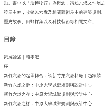
動。書中以「活博物館」為概念，講述六燃文件展之
策展主軸，收錄以六燃及相關藝術為主的建築規劃、
歷史故事、田野採集以及科技藝術等相關文章。
目錄
策展論述｜賴雯淑
序
新竹六燃的起承轉合：談新竹第六燃料廠｜趙家麟
新竹六燃之源：中原大學城鄉規劃與設計中心
新竹六燃之存：中原大學城鄉規劃與設計中心
新竹六燃之樣：中原大學城鄉規劃與設計中心