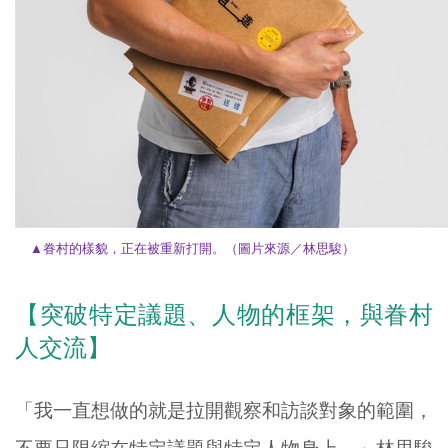
▲
眷村的樣貌，正在被重新打開。
（圖片來源／
林思駿
）
【突破特定議題、人物的框架，與眷村
人交流】
「我一直想做的就是拉開觀察和訪談對象的範圍，