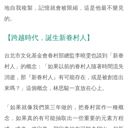
地自我複製，記憶就會被限縮，這是他最不樂見
的。
【跨越時代，誕生新眷村人】
台北市文化基金會眷村部總監李曉雯也談到「新眷
村人」的概念：「如果以前的眷村人隨著時間流失
消逝，那『新眷村人』有可能存在，或是被創造出
來嗎？」這個概念，林思駿一直放在心上。
「如果就像我們第三年做的，把眷村當作一種概
念，如果真的有可能抽取出一些重要的元素方程