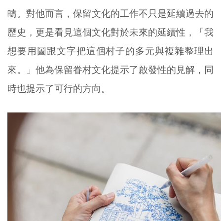
疇。對他而言，保留文化的工作不只是延續過去的
歷史，更是看見這個文化對於未來的延續性，「我
想要用圖跟文字把這個村子的多元與複雜整理出
來。」他為保留眷村文化提示了啟發性的見解，同
時也提示了可行的方向。