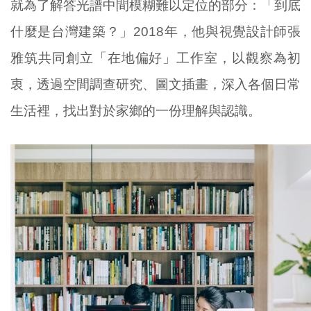
就為了解答光譜中間模糊難以定位的部分：「到底
什麼是台灣建築？」2018年，他與視覺設計師張
雅筑共同創立「在地偏好」工作室，以觀察為初
衷，透過空間調查研究、圖文插畫，深入各個日常
生活裡，找出對於家鄉的一份理解與認識。