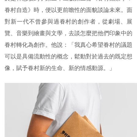
眷村自造》時，便以更前瞻性的面貌談論未來。面
對新一代不曾參與過眷村的創作者，從劇場、展
覽、音樂到繪畫與文學，去談怎麼把他們印象中的
眷村轉化為創作。他說：「我真心希望眷村的議題
可以是具備流動性的概念，鬆動對於過去的既定想
像，賦予眷村新的生命、新的情感動源。」