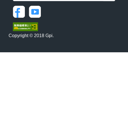
Copyright © 2018 Gpi.