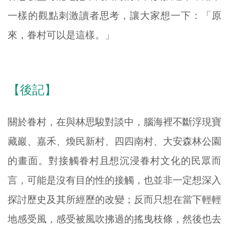
一樣的觀點刺激讀者思考，讓大家想一下：「原
來，眷村可以是這樣。」
【後記】
關於眷村，在與林思駿對談中，腦海裡不斷浮現寶
藏巖、嘉禾、煥民新村、四四南村、大安森林公園
的畫面。對接觸眷村且想沉浸眷村文化的民眾而
言，可能是沒有目的性的接觸，也並非一定想深入
探討歷史及其所經歷的改變；反而只想在當下輕輕
地感受風，感受被風吹拂過的搖曳枝條，然後也去