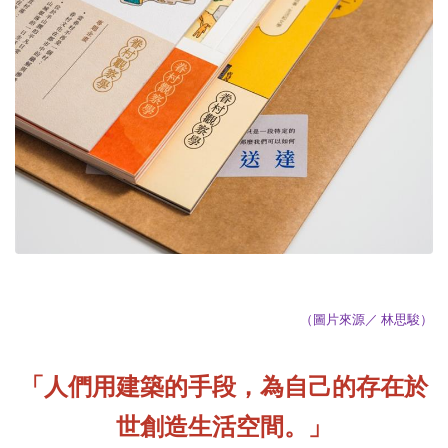
（圖片來源／ 林思駿）
「人們用建築的手段，為自己的存在於
世創造生活空間。」