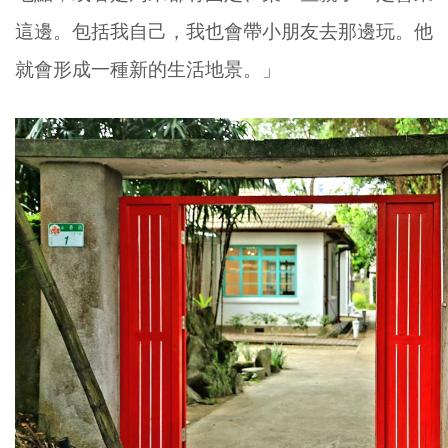
這邊。包括我自己，我也會帶小朋友去那邊玩。他
就會形成一種新的生活地景。」