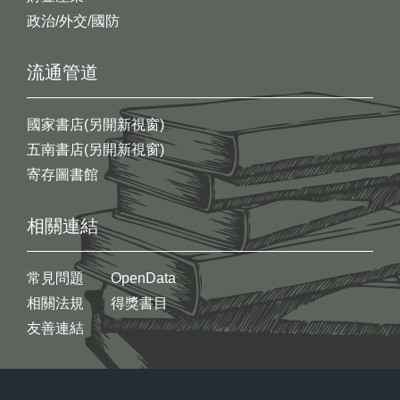
政治/外交/國防
流通管道
國家書店(另開新視窗)
五南書店(另開新視窗)
寄存圖書館
相關連結
常見問題
OpenData
相關法規
得獎書目
友善連結