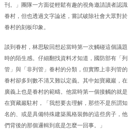
刊。」團隊一方面從輕鬆有趣的視角邀請讀者認識
眷村，但也透過文字論述，嘗試破除社會大眾對於
眷村的刻板印象。
談到眷村，林思駿回想起當時第一次觸碰這個議題
時的陌生感。仔細翻找資料才知道，國防部有「列
管」與「非列管」眷村的分類，但實際上非列管的
眷村卻多到數不清又難以定義。其中如寶藏巖，在
廣義上也是眷村的範疇。他當時第一個接觸的就是
在寶藏巖駐村，「我想要去理解，那些不是所謂知
名的、或是具備特殊建築風格裝飾的這些房子，他
們背後的那個邏輯到底是怎麼一回事。」