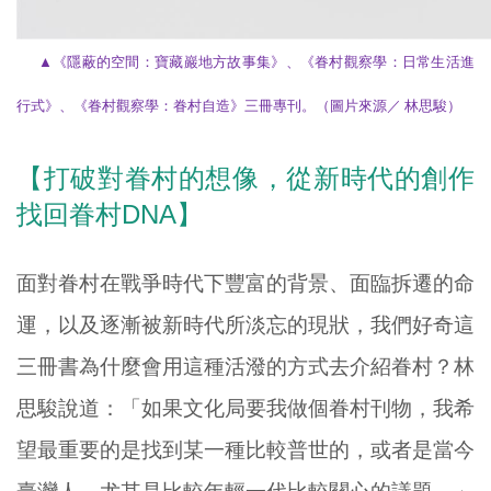
▲《隱蔽的空間：寶藏巖地方故事集》、《眷村觀察學：日常生活進
行式》、
《眷村觀察學：眷村自造》三冊專刊
。（圖片來源／ 林思駿）
【打破對眷村的想像，從新時代的創作
找回眷村DNA】
面對眷村在戰爭時代下豐富的背景、面臨拆遷的命
運，以及逐漸被新時代所淡忘的現狀，我們好奇這
三冊書為什麼會用這種活潑的方式去介紹眷村？林
思駿說道：「如果文化局要我做個眷村刊物，我希
望最重要的是找到某一種比較普世的，或者是當今