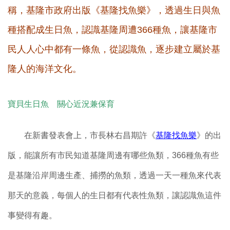
稱，基隆市政府出版《基隆找魚樂》，透過生日與魚
種搭配成生日魚，認識基隆周遭366種魚，讓基隆市
民人人心中都有一條魚，從認識魚，逐步建立屬於基
隆人的海洋文化。
寶貝生日魚 關心近況兼保育
在新書發表會上，市長林右昌期許《
基隆找魚樂
》的出
版，能讓所有市民知道基隆周邊有哪些魚類，366種魚有些
是基隆沿岸周邊生產、捕撈的魚類，透過一天一種魚來代表
那天的意義，每個人的生日都有代表性魚類，讓認識魚這件
事變得有趣。