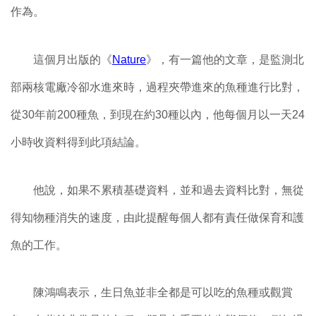
作為。
這個月出版的《
Nature
》，有一篇他的文章，是監測北
部兩核電廠冷卻水進來時，過程夾帶進來的魚種進行比對，
從30年前200種魚，到現在約30種以內，他每個月以一天24
小時收資料得到此項結論。
他說，如果不累積基礎資料，並和過去資料比對，無從
得知物種消失的速度，由此提醒每個人都有責任做保育和護
魚的工作。
陳鴻鳴表示，生日魚並非全都是可以吃的魚種或觀賞