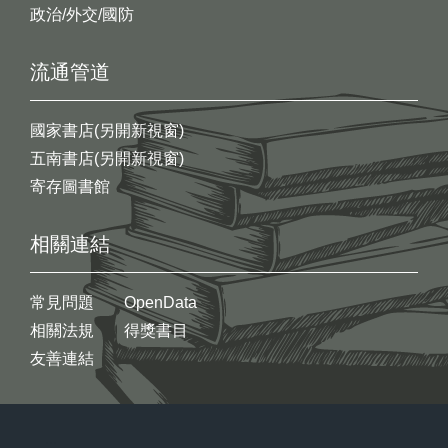
政治/外交/國防
流通管道
國家書店(另開新視窗)
五南書店(另開新視窗)
寄存圖書館
相關連結
常見問題
OpenData
相關法規
得獎書目
友善連結
:::