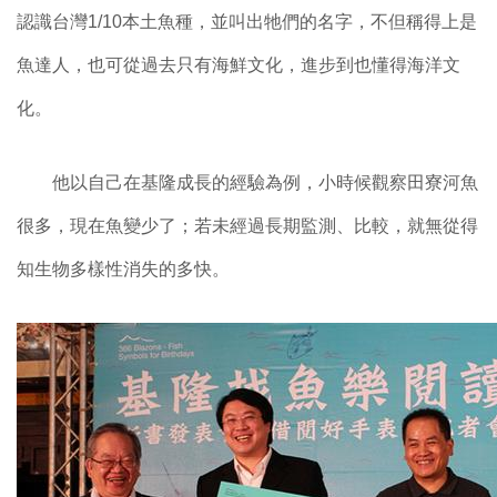
認識台灣1/10本土魚種，並叫出牠們的名字，不但稱得上是
魚達人，也可從過去只有海鮮文化，進步到也懂得海洋文
化。
他以自己在基隆成長的經驗為例，小時候觀察田寮河魚
很多，現在魚變少了；若未經過長期監測、比較，就無從得
知生物多樣性消失的多快。