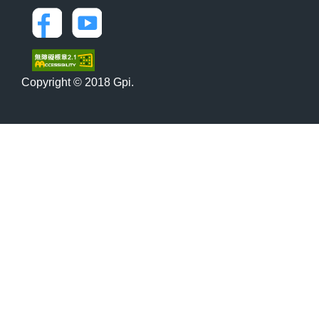
Copyright © 2018 Gpi.