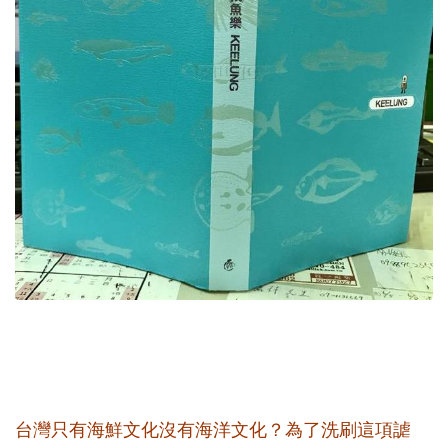
台灣只有海鮮文化沒有海洋文化？為了洗刷這項謔