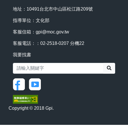
地址：10491台北市中山區松江路209號
指導單位：文化部
客服信箱：
gpi@moc.gov.tw
客服電話：：02-2518-0207 分機22
我要找書
搜尋
Copyright © 2018 Gpi.