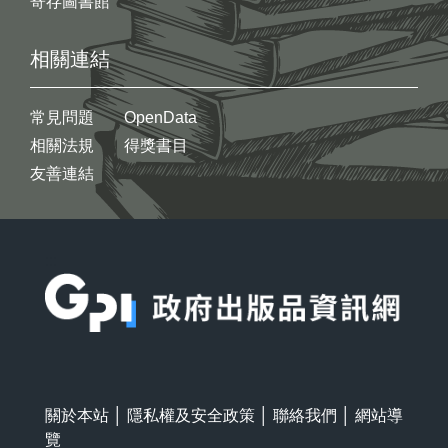
寄存圖書館
相關連結
常見問題
OpenData
相關法規
得獎書目
友善連結
:::
關於本站
│
隱私權及安全政策
│
聯絡我們
│
網站導
覽