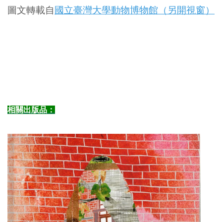
圖文轉載自
國立臺灣大學動物博物館（另開視窗）
相關出版品：