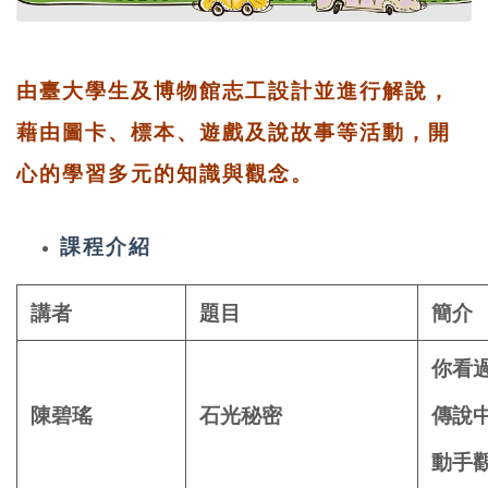
由臺大學生及博物館志工設計並進行解說，
藉由圖卡、標本、遊戲及說故事等活動，開
心的學習多元的知識與觀念。
課程介紹
講者
題目
簡介
你看
陳碧瑤
石光秘密
傳說
動手