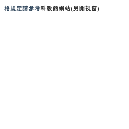
格規定請參考
科教館網站(另開視窗)