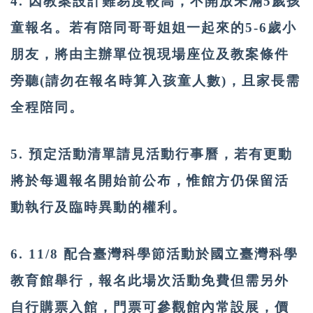
4. 因教案設計難易度較高，不開放未滿5歲孩
童報名。若有陪同哥哥姐姐一起來的5-6歲小
朋友，將由主辦單位視現場座位及教案條件
旁聽(請勿在報名時算入孩童人數)，且家長需
全程陪同。
5. 預定活動清單請見活動行事曆，若有更動
將於每週報名開始前公布，惟館方仍保留活
動執行及臨時異動的權利。
6. 11/8 配合臺灣科學節活動於國立臺灣科學
教育館舉行，報名此場次活動免費但需另外
自行購票入館，門票可參觀館內常設展，價