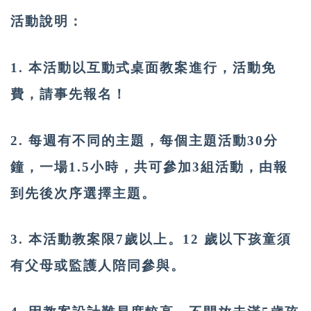
活動說明：
1. 本活動以互動式桌面教案進行，活動免
費，請事先報名！
2. 每週有不同的主題，每個主題活動30分
鐘，一場1.5小時，共可參加3組活動，由報
到先後次序選擇主題。
3. 本活動教案限7歲以上。12 歲以下孩童須
有父母或監護人陪同參與。