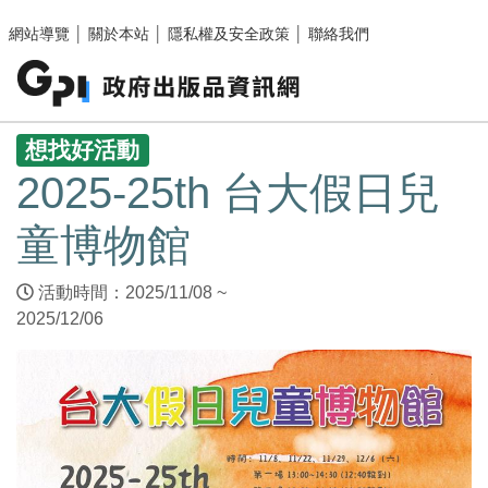
跳至主要內容區塊
網站導覽
│
關於本站
│
隱私權及安全政策
│
聯絡我們
:::
想找好活動
2025-25th 台大假日兒
童博物館
活動時間：2025/11/08 ~
2025/12/06