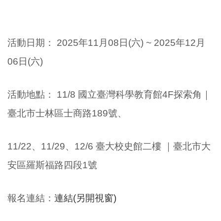
活動日期：
2025年11
月08日(
六
) ~
2025年12
月
06日(六)
活動地點
：
11/8 國立臺灣科學教育館4F探索角｜
臺北市士林區士商路189號
、
11/22、11/29、12/6 臺大校史館二樓 ｜臺北市大
安區羅斯福路四段1號
報名連結：
連結(另開視窗)