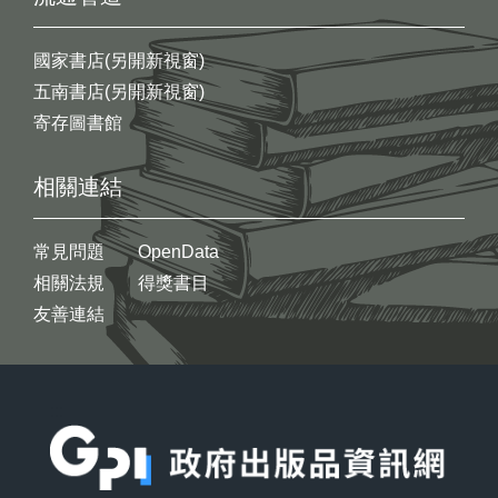
國家書店(另開新視窗)
五南書店(另開新視窗)
寄存圖書館
相關連結
常見問題
OpenData
相關法規
得獎書目
友善連結
:::