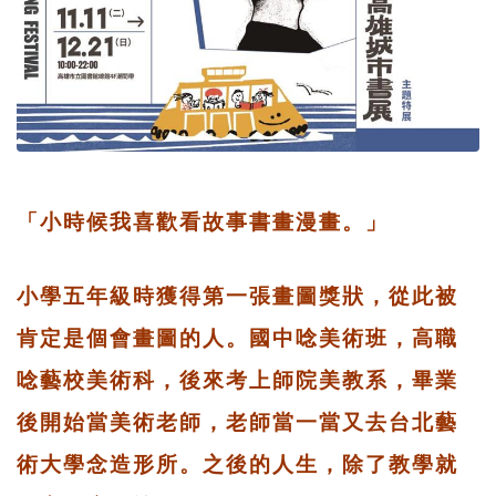
「小時候我喜歡看故事書畫漫畫。」
小學五年級時獲得第一張畫圖獎狀，從此被
肯定是個會畫圖的人。國中唸美術班，高職
唸藝校美術科，後來考上師院美教系，畢業
後開始當美術老師，老師當一當又去台北藝
術大學念造形所。之後的人生，除了教學就