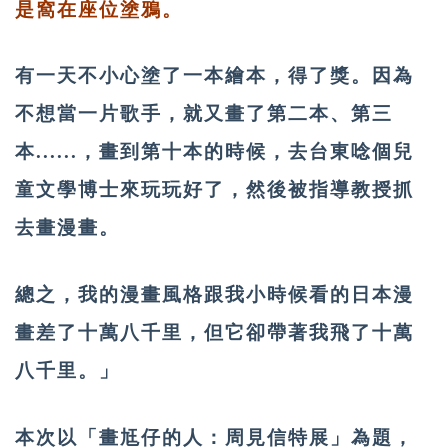
是窩在座位塗鴉。
有一天不小心塗了一本繪本，得了獎。因為
不想當一片歌手，就又畫了第二本、第三
本......，畫到第十本的時候，去台東唸個兒
童文學博士來玩玩好了，然後被指導教授抓
去畫漫畫。
總之，我的漫畫風格跟我小時候看的日本漫
畫差了十萬八千里，但它卻帶著我飛了十萬
八千里。」
本次以「畫尪仔的人：周見信特展」為題，