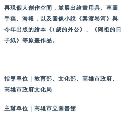
再現個人創作空間，並展出繪畫用具、草圖
手稿、海報，以及圖像小說《案渡卷河》與
今年出版的繪本《1歲的外公》、《阿祖的日
子紙》等原畫作品。
指導單位｜教育部、文化部、高雄市政府、
高雄市政府文化局
主辦單位｜高雄市立圖書館