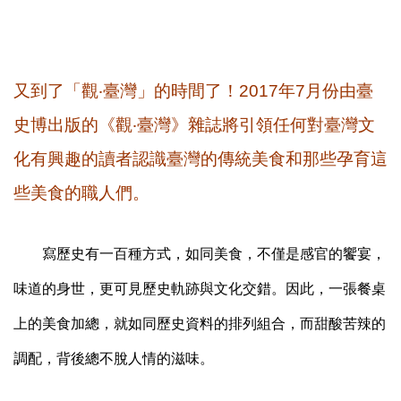
又到了「觀‧臺灣」的時間了！2017年7月份由臺
史博出版的《觀‧臺灣》雜誌將引領任何對臺灣文
化有興趣的讀者認識臺灣的傳統美食和那些孕育這
些美食的職人們。
寫歷史有一百種方式，如同美食，不僅是感官的饗宴，
味道的身世，更可見歷史軌跡與文化交錯。因此，一張餐桌
上的美食加總，就如同歷史資料的排列組合，而甜酸苦辣的
調配，背後總不脫人情的滋味。