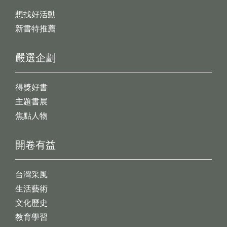
想找好活動
新書特推薦
嚴選企劃
得獎好書
主題書展
焦點人物
開卷有益
台灣采風
生活藝術
文化歷史
教育學習