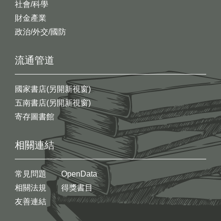
社會/科學
財金產業
政治/外交/國防
流通管道
國家書店(另開新視窗)
五南書店(另開新視窗)
寄存圖書館
相關連結
常見問題
OpenData
相關法規
得獎書目
友善連結