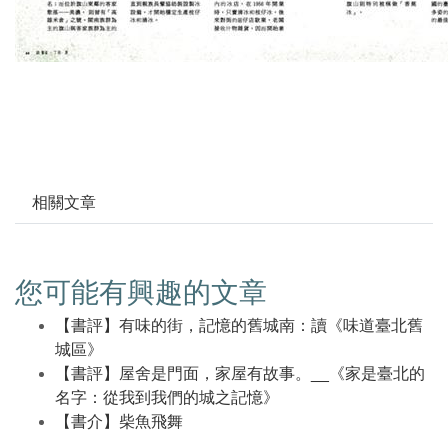
相關文章
您可能有興趣的文章
【書評】有味的街，記憶的舊城南：讀《味道臺北舊
城區》
【書評】屋舍是門面，家屋有故事。__《家是臺北的
名字：從我到我們的城之記憶》
【書介】柴魚飛舞