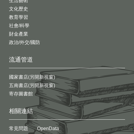
生活藝術
文化歷史
教育學習
社會/科學
財金產業
政治/外交/國防
流通管道
國家書店(另開新視窗)
五南書店(另開新視窗)
寄存圖書館
相關連結
常見問題
OpenData