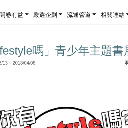
開卷有益
嚴選企劃
流通管道
相關連結
festyle嗎」青少年主題書
3 ~ 2018/04/08