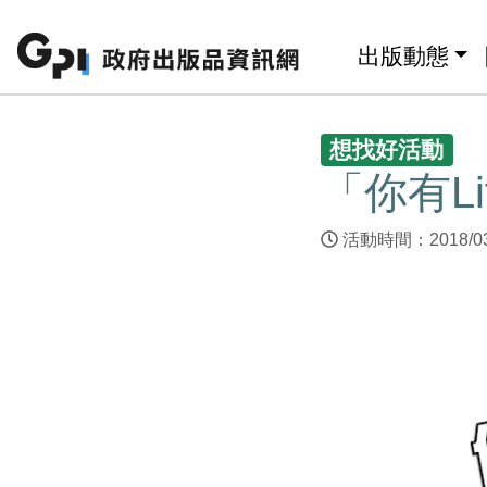
跳至主要內容區塊
:::
出版動態
:::
想找好活動
「你有Li
活動時間：2018/03/1