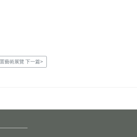
置藝術展覽 下一篇>