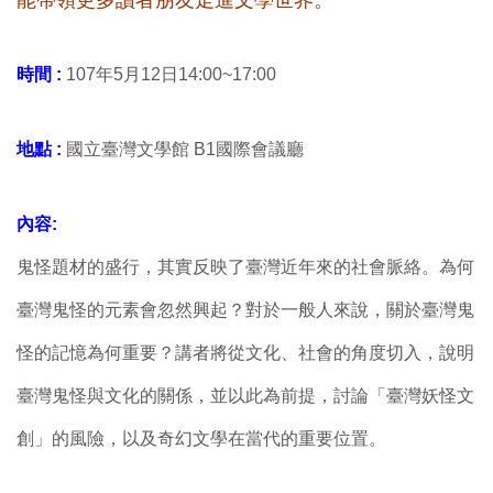
能帶領更多讀者朋友走進文學世界。
時間 :
107年5月12日14:00~17:00
地點 :
國立臺灣文學館 B1國際會議廳
內容:
鬼怪題材的盛行，其實反映了臺灣近年來的社會脈絡。為何
臺灣鬼怪的元素會忽然興起？對於一般人來說，關於臺灣鬼
怪的記憶為何重要？講者將從文化、社會的角度切入，說明
臺灣鬼怪與文化的關係，並以此為前提，討論「臺灣妖怪文
創」的風險，以及奇幻文學在當代的重要位置。