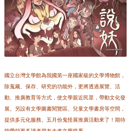
國立台灣文學館為我國第一座國家級的文學博物館，
除蒐藏、保存、研究的功能外，更將透過展覽、活
動、推廣教育等方式，使文學親近民眾，帶動文化發
展。另設有文學圖書閱覽區、兒童文學書房等空間，
提供多元化服務。五月份鬼怪展推廣活動來了！期待