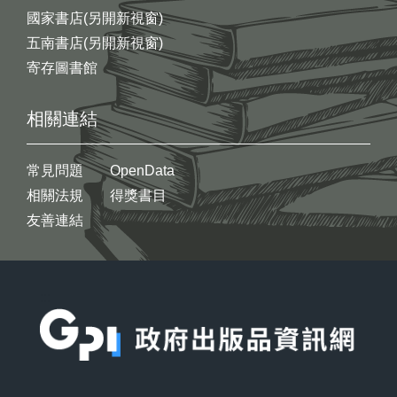
國家書店(另開新視窗)
五南書店(另開新視窗)
寄存圖書館
相關連結
常見問題
OpenData
相關法規
得獎書目
友善連結
:::